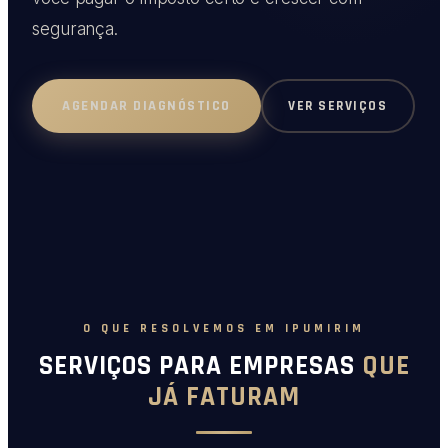
segurança.
VER SERVIÇOS
AGENDAR DIAGNÓSTICO
O QUE RESOLVEMOS EM IPUMIRIM
SERVIÇOS PARA EMPRESAS
QUE
JÁ FATURAM