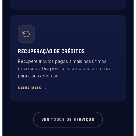
RECUPERAÇÃO DE CRÉDITOS
Recupere tributos pagos a mais nos últimos
cinco anos. Diagnóstico técnico que vira caixa
para a sua empresa.
SAIBA MAIS →
VER TODOS OS SERVIÇOS