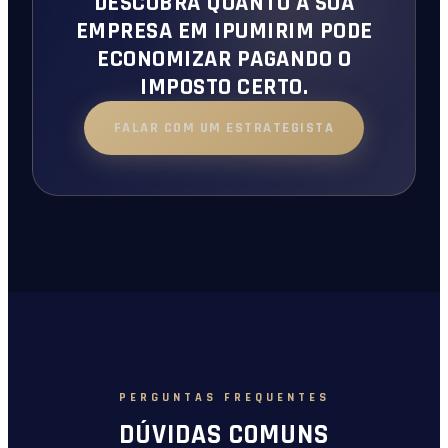
DESCUBRA QUANTO A SUA
EMPRESA EM IPUMIRIM PODE
ECONOMIZAR PAGANDO O
IMPOSTO CERTO.
FALAR COM UM ESTRATEGISTA
PERGUNTAS FREQUENTES
DÚVIDAS COMUNS