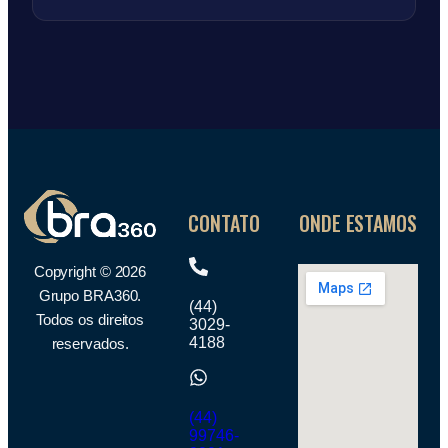
CONTATO
ONDE ESTAMOS
Copyright © 2026
Grupo BRA360.
(44)
Todos os direitos
3029-
4188
reservados.
(44)
99746-