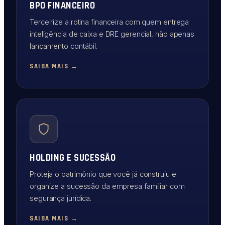
BPO FINANCEIRO
Terceirize a rotina financeira com quem entrega
inteligência de caixa e DRE gerencial, não apenas
lançamento contábil.
SAIBA MAIS →
HOLDING E SUCESSÃO
Proteja o patrimônio que você já construiu e
organize a sucessão da empresa familiar com
segurança jurídica.
SAIBA MAIS →