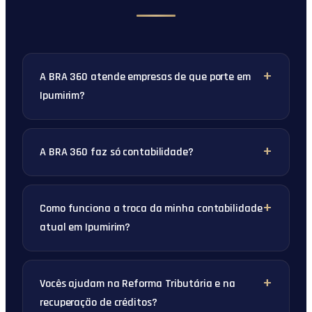
A BRA 360 atende empresas de que porte em
Ipumirim?
A BRA 360 faz só contabilidade?
Como funciona a troca da minha contabilidade
atual em Ipumirim?
Vocês ajudam na Reforma Tributária e na
recuperação de créditos?