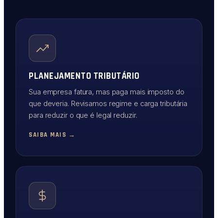
PLANEJAMENTO TRIBUTÁRIO
Sua empresa fatura, mas paga mais imposto do
que deveria. Revisamos regime e carga tributária
para reduzir o que é legal reduzir.
SAIBA MAIS →