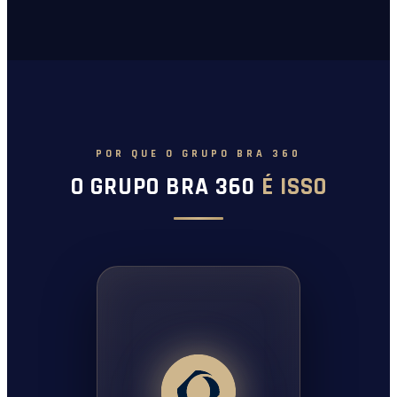
POR QUE O GRUPO BRA 360
O GRUPO BRA 360
É ISSO