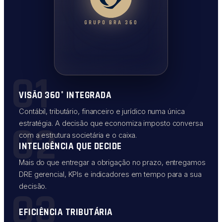
GRUPO BRA 360
01
VISÃO 360° INTEGRADA
Contábil, tributário, financeiro e jurídico numa única
02
estratégia. A decisão que economiza imposto conversa
com a estrutura societária e o caixa.
INTELIGÊNCIA QUE DECIDE
Mais do que entregar a obrigação no prazo, entregamos
DRE gerencial, KPIs e indicadores em tempo para a sua
decisão.
03
EFICIÊNCIA TRIBUTÁRIA