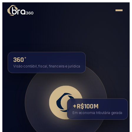
360°
Visão contábil, fiscal, financeira e jurídica
+R$100M
Em economia tributária gerada