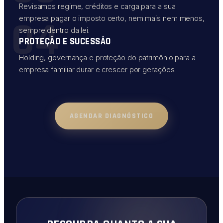
Revisamos regime, créditos e carga para a sua
04
empresa pagar o imposto certo, nem mais nem menos,
sempre dentro da lei.
PROTEÇÃO E SUCESSÃO
Holding, governança e proteção do patrimônio para a
empresa familiar durar e crescer por gerações.
AGENDAR DIAGNÓSTICO