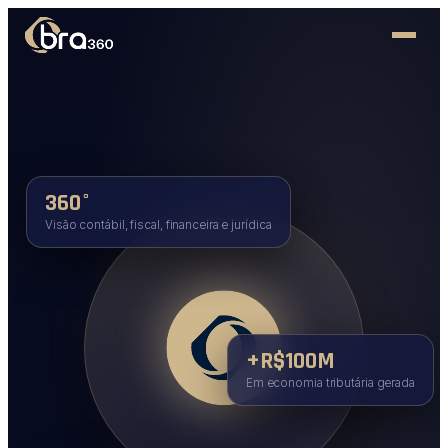
360°
Visão contábil, fiscal, financeira e jurídica
+R$100M
Em economia tributária gerada