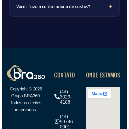
Vocês fazem controladoria de custos?
CONTATO
ONDE ESTAMOS
Copyright © 2026
(44)
Grupo BRA360.
3029-
4188
Todos os direitos
reservados.
(44)
99746-
0001