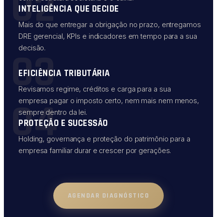
02
INTELIGÊNCIA QUE DECIDE
Mais do que entregar a obrigação no prazo, entregamos
DRE gerencial, KPIs e indicadores em tempo para a sua
decisão.
03
EFICIÊNCIA TRIBUTÁRIA
Revisamos regime, créditos e carga para a sua
04
empresa pagar o imposto certo, nem mais nem menos,
sempre dentro da lei.
PROTEÇÃO E SUCESSÃO
Holding, governança e proteção do patrimônio para a
empresa familiar durar e crescer por gerações.
AGENDAR DIAGNÓSTICO