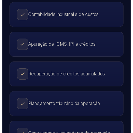
Contabilidade industrial e de custos
Apuração de ICMS, IPI e créditos
Recuperação de créditos acumulados
Planejamento tributário da operação