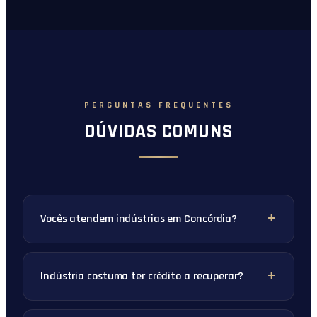
PERGUNTAS FREQUENTES
DÚVIDAS COMUNS
Vocês atendem indústrias em Concórdia?
Indústria costuma ter crédito a recuperar?