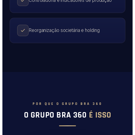
Controladoria e indicadores de produção
Reorganização societária e holding
POR QUE O GRUPO BRA 360
O GRUPO BRA 360
É ISSO