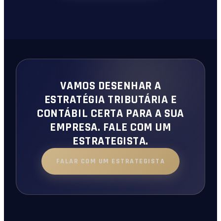
VAMOS DESENHAR A
ESTRATÉGIA TRIBUTÁRIA E
CONTÁBIL CERTA PARA A SUA
EMPRESA. FALE COM UM
ESTRATEGISTA.
FALAR COM UM ESTRATEGISTA