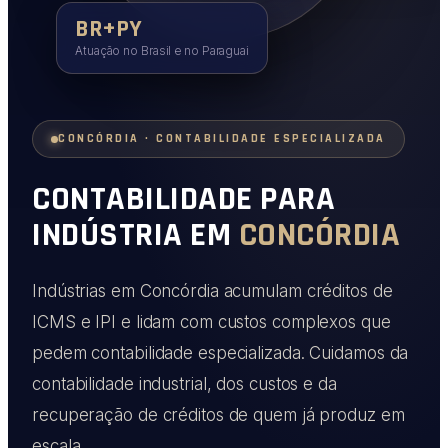
BR+PY
Atuação no Brasil e no Paraguai
CONCÓRDIA · CONTABILIDADE ESPECIALIZADA
CONTABILIDADE PARA
INDÚSTRIA EM
CONCÓRDIA
Indústrias em Concórdia acumulam créditos de
ICMS e IPI e lidam com custos complexos que
pedem contabilidade especializada. Cuidamos da
contabilidade industrial, dos custos e da
recuperação de créditos de quem já produz em
escala.