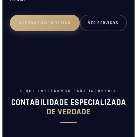
VER SERVIÇOS
AGENDAR DIAGNÓSTICO
O QUE ENTREGAMOS PARA INDÚSTRIA
CONTABILIDADE ESPECIALIZADA
DE VERDADE