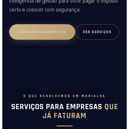
inteligência de gestão para você pagar o imposto
certo e crescer com segurança.
VER SERVIÇOS
AGENDAR DIAGNÓSTICO
O QUE RESOLVEMOS EM MARIALVA
SERVIÇOS PARA EMPRESAS
QUE
JÁ FATURAM