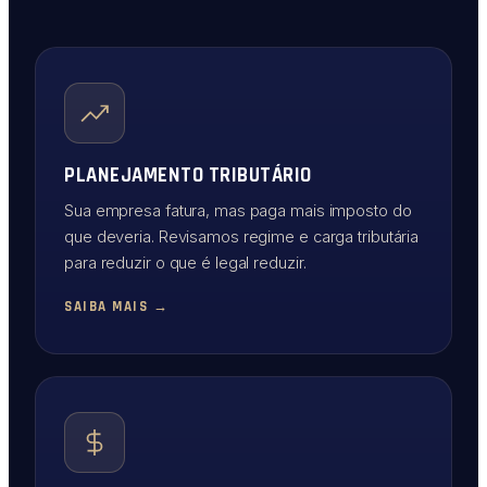
PLANEJAMENTO TRIBUTÁRIO
Sua empresa fatura, mas paga mais imposto do
que deveria. Revisamos regime e carga tributária
para reduzir o que é legal reduzir.
SAIBA MAIS →