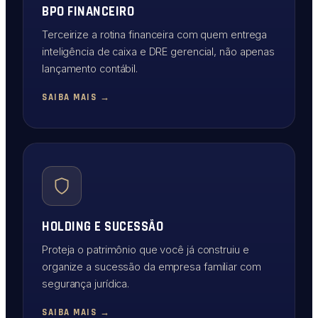
BPO FINANCEIRO
Terceirize a rotina financeira com quem entrega
inteligência de caixa e DRE gerencial, não apenas
lançamento contábil.
SAIBA MAIS →
HOLDING E SUCESSÃO
Proteja o patrimônio que você já construiu e
organize a sucessão da empresa familiar com
segurança jurídica.
SAIBA MAIS →