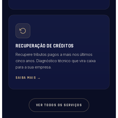
RECUPERAÇÃO DE CRÉDITOS
Recupere tributos pagos a mais nos últimos
cinco anos. Diagnóstico técnico que vira caixa
para a sua empresa.
SAIBA MAIS →
VER TODOS OS SERVIÇOS