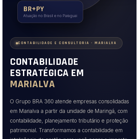
BR+PY
Atuação no Brasil e no Paraguai
CONTABILIDADE E CONSULTORIA · MARIALVA
CONTABILIDADE
ESTRATÉGICA EM
MARIALVA
O Grupo BRA 360 atende empresas consolidadas
em Marialva a partir da unidade de Maringá, com
contabilidade, planejamento tributário e proteção
patrimonial. Transformamos a contabilidade em