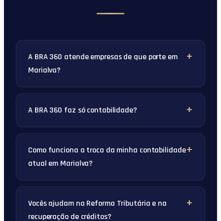
A BRA 360 atende empresas de que porte em
Marialva?
A BRA 360 faz só contabilidade?
Como funciona a troca da minha contabilidade
atual em Marialva?
Vocês ajudam na Reforma Tributária e na
recuperação de créditos?