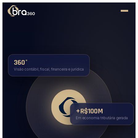
360°
Visão contábil, fiscal, financeira e jurídica
+R$100M
Em economia tributária gerada