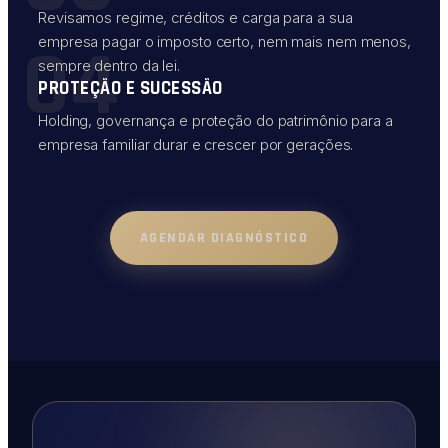
Revisamos regime, créditos e carga para a sua
04
empresa pagar o imposto certo, nem mais nem menos,
sempre dentro da lei.
PROTEÇÃO E SUCESSÃO
Holding, governança e proteção do patrimônio para a
empresa familiar durar e crescer por gerações.
AGENDAR DIAGNÓSTICO