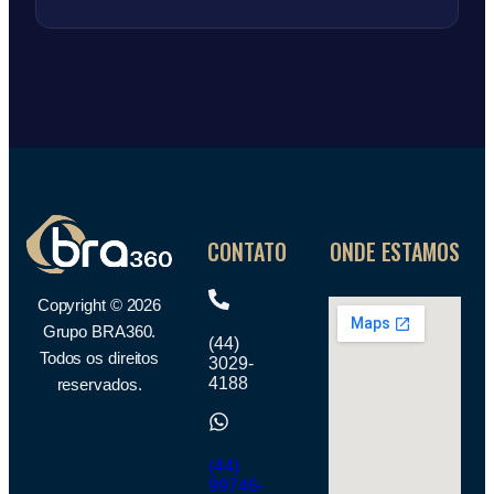
CONTATO
ONDE ESTAMOS
Copyright © 2026
Grupo BRA360.
(44)
Todos os direitos
3029-
4188
reservados.
(44)
99746-