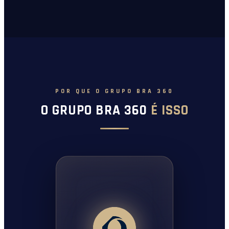
POR QUE O GRUPO BRA 360
O GRUPO BRA 360
É ISSO