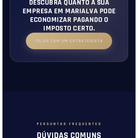
DESCUBRA QUANTO A SUA
EMPRESA EM MARIALVA PODE
ECONOMIZAR PAGANDO O
IMPOSTO CERTO.
FALAR COM UM ESTRATEGISTA
PERGUNTAS FREQUENTES
DÚVIDAS COMUNS