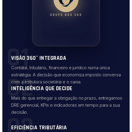
GRUPO BRA 360
01
VISÃO 360° INTEGRADA
Contábil, tributário, financeiro e jurídico numa única
02
estratégia. A decisão que economiza imposto conversa
com a estrutura societária e o caixa.
INTELIGÊNCIA QUE DECIDE
Mais do que entregar a obrigação no prazo, entregamos
DRE gerencial, KPIs e indicadores em tempo para a sua
decisão.
03
EFICIÊNCIA TRIBUTÁRIA