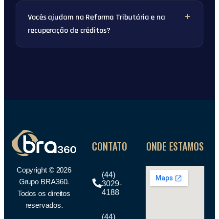
Vocês ajudam na Reforma Tributária e na
recuperação de créditos?
CONTATO
ONDE ESTAMOS
Copyright © 2026
(44)
Grupo BRA360.
3029-
4188
Todos os direitos
reservados.
(44)