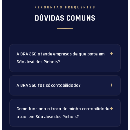
PERGUNTAS FREQUENTES
DÚVIDAS COMUNS
A BRA 360 atende empresas de que porte em
São José dos Pinhais?
A BRA 360 faz só contabilidade?
Como funciona a troca da minha contabilidade
atual em São José dos Pinhais?