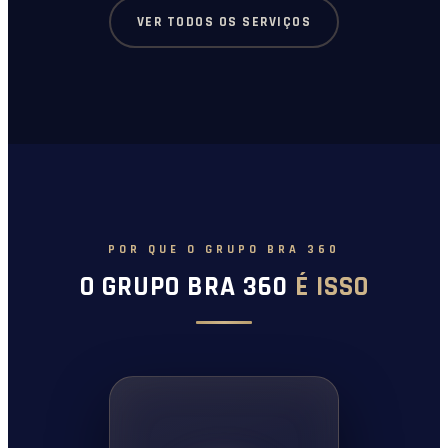
VER TODOS OS SERVIÇOS
POR QUE O GRUPO BRA 360
O GRUPO BRA 360
É ISSO