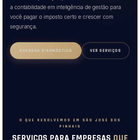
a contabilidade em inteligência de gestão para
você pagar o imposto certo e crescer com
segurança.
VER SERVIÇOS
AGENDAR DIAGNÓSTICO
O QUE RESOLVEMOS EM SÃO JOSÉ DOS
PINHAIS
SERVIÇOS PARA EMPRESAS
QUE