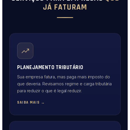
JÁ FATURAM
PLANEJAMENTO TRIBUTÁRIO
Sua empresa fatura, mas paga mais imposto do
que deveria. Revisamos regime e carga tributária
para reduzir o que é legal reduzir.
SAIBA MAIS →