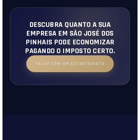
DESCUBRA QUANTO A SUA
EMPRESA EM SÃO JOSÉ DOS
PINHAIS PODE ECONOMIZAR
PAGANDO O IMPOSTO CERTO.
FALAR COM UM ESTRATEGISTA