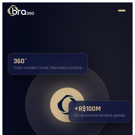
360°
Visão contábil, fiscal, financeira e jurídica
+R$100M
Em economia tributária gerada