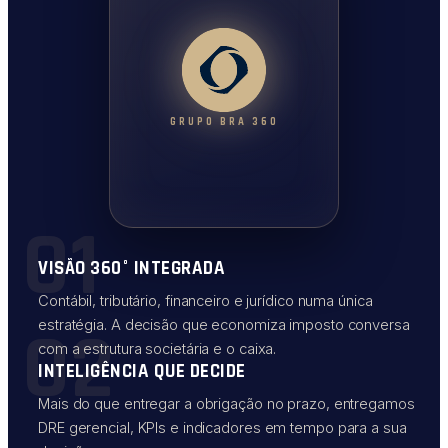
GRUPO BRA 360
01
VISÃO 360° INTEGRADA
Contábil, tributário, financeiro e jurídico numa única
02
estratégia. A decisão que economiza imposto conversa
com a estrutura societária e o caixa.
INTELIGÊNCIA QUE DECIDE
Mais do que entregar a obrigação no prazo, entregamos
DRE gerencial, KPIs e indicadores em tempo para a sua