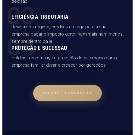
decisão.
03
EFICIÊNCIA TRIBUTÁRIA
Revisamos regime, créditos e carga para a sua
04
empresa pagar o imposto certo, nem mais nem menos,
sempre dentro da lei.
PROTEÇÃO E SUCESSÃO
Holding, governança e proteção do patrimônio para a
empresa familiar durar e crescer por gerações.
AGENDAR DIAGNÓSTICO