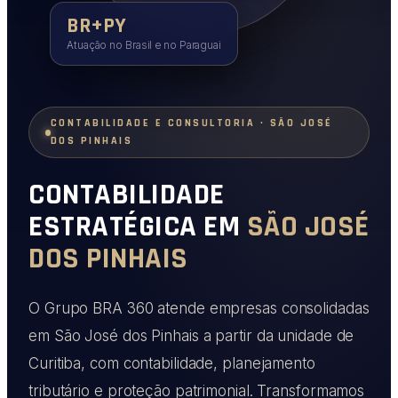
BR+PY
Atuação no Brasil e no Paraguai
CONTABILIDADE E CONSULTORIA · SÃO JOSÉ
DOS PINHAIS
CONTABILIDADE
ESTRATÉGICA EM
SÃO JOSÉ
DOS PINHAIS
O Grupo BRA 360 atende empresas consolidadas
em São José dos Pinhais a partir da unidade de
Curitiba, com contabilidade, planejamento
tributário e proteção patrimonial. Transformamos