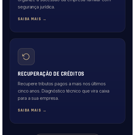
segurança jurídica.
SAIBA MAIS →
RECUPERAÇÃO DE CRÉDITOS
Recupere tributos pagos a mais nos últimos
cinco anos. Diagnóstico técnico que vira caixa
para a sua empresa.
SAIBA MAIS →