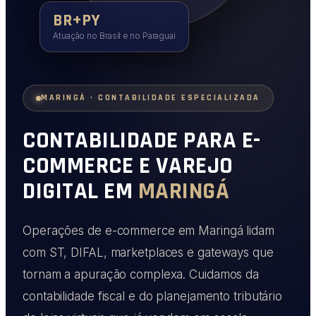
BR+PY
Atuação no Brasil e no Paraguai
MARINGÁ · CONTABILIDADE ESPECIALIZADA
CONTABILIDADE PARA E-
COMMERCE E VAREJO
DIGITAL EM
MARINGÁ
Operações de e-commerce em Maringá lidam
com ST, DIFAL, marketplaces e gateways que
tornam a apuração complexa. Cuidamos da
contabilidade fiscal e do planejamento tributário