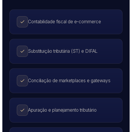
Contabilidade fiscal de e-commerce
Substituição tributária (ST) e DIFAL
Conciliação de marketplaces e gateways
Apuração e planejamento tributário