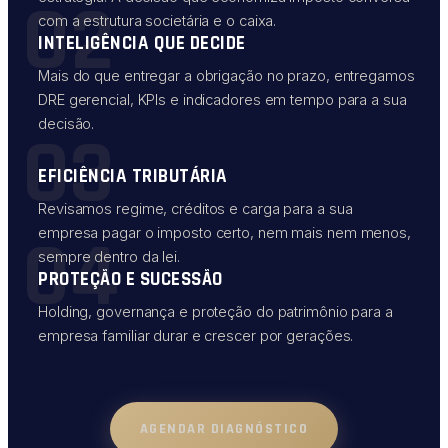
02
com a estrutura societária e o caixa.
INTELIGÊNCIA QUE DECIDE
Mais do que entregar a obrigação no prazo, entregamos
DRE gerencial, KPIs e indicadores em tempo para a sua
decisão.
03
EFICIÊNCIA TRIBUTÁRIA
Revisamos regime, créditos e carga para a sua
04
empresa pagar o imposto certo, nem mais nem menos,
sempre dentro da lei.
PROTEÇÃO E SUCESSÃO
Holding, governança e proteção do patrimônio para a
empresa familiar durar e crescer por gerações.
AGENDAR DIAGNÓSTICO