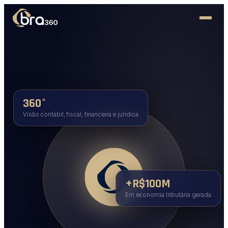
360°
Visão contábil, fiscal, financeira e jurídica
+R$100M
Em economia tributária gerada