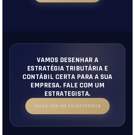
VAMOS DESENHAR A
ESTRATÉGIA TRIBUTÁRIA E
CONTÁBIL CERTA PARA A SUA
EMPRESA. FALE COM UM
ESTRATEGISTA.
FALAR COM UM ESTRATEGISTA