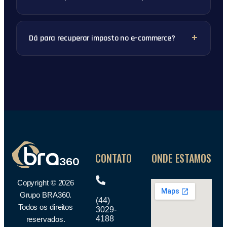
Dá para recuperar imposto no e-commerce?
CONTATO
ONDE ESTAMOS
Copyright © 2026
Grupo BRA360.
(44)
Todos os direitos
3029-
4188
reservados.