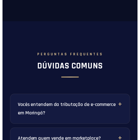
PERGUNTAS FREQUENTES
DÚVIDAS COMUNS
Vocês entendem da tributação de e-commerce
em Maringá?
Atendem quem vende em marketplace?