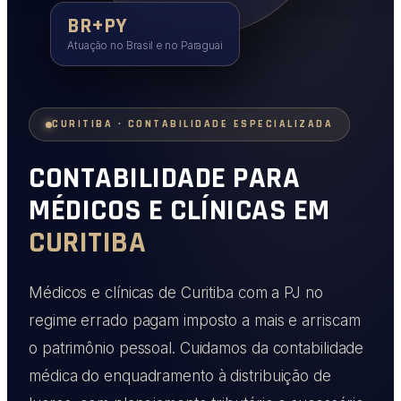
BR+PY
Atuação no Brasil e no Paraguai
CURITIBA · CONTABILIDADE ESPECIALIZADA
CONTABILIDADE PARA
MÉDICOS E CLÍNICAS EM
CURITIBA
Médicos e clínicas de Curitiba com a PJ no
regime errado pagam imposto a mais e arriscam
o patrimônio pessoal. Cuidamos da contabilidade
médica do enquadramento à distribuição de