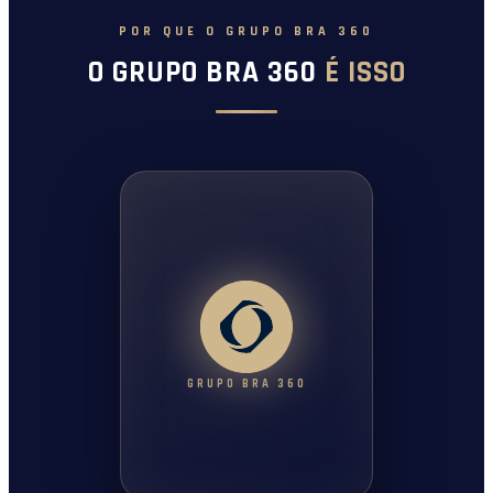
POR QUE O GRUPO BRA 360
O GRUPO BRA 360
É ISSO
GRUPO BRA 360