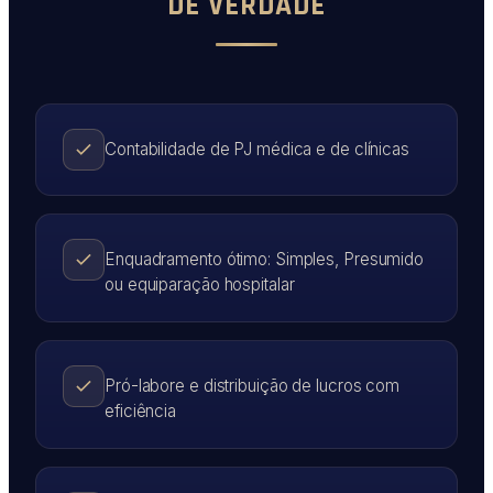
DE VERDADE
Contabilidade de PJ médica e de clínicas
Enquadramento ótimo: Simples, Presumido
ou equiparação hospitalar
Pró-labore e distribuição de lucros com
eficiência