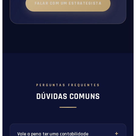
FALAR COM UM ESTRATEGISTA
PERGUNTAS FREQUENTES
DÚVIDAS COMUNS
Vale a pena ter uma contabilidade