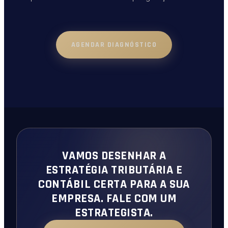
AGENDAR DIAGNÓSTICO
VAMOS DESENHAR A
ESTRATÉGIA TRIBUTÁRIA E
CONTÁBIL CERTA PARA A SUA
EMPRESA. FALE COM UM
ESTRATEGISTA.