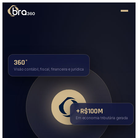
360°
Visão contábil, fiscal, financeira e jurídica
+R$100M
Em economia tributária gerada