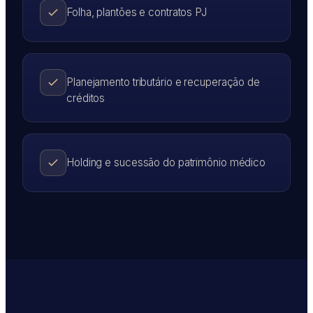
Folha, plantões e contratos PJ
Planejamento tributário e recuperação de
créditos
Holding e sucessão do patrimônio médico