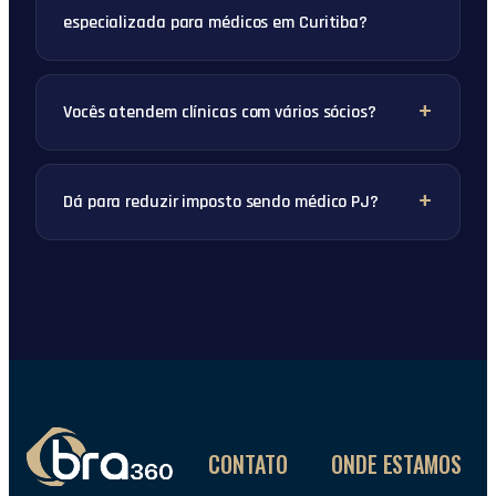
especializada para médicos em Curitiba?
Vocês atendem clínicas com vários sócios?
Dá para reduzir imposto sendo médico PJ?
CONTATO
ONDE ESTAMOS