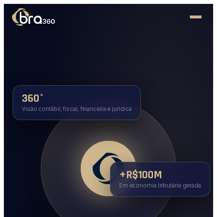
360°
Visão contábil, fiscal, financeira e jurídica
+R$100M
Em economia tributária gerada