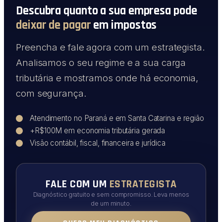
Descubra quanto a sua empresa pode
deixar de pagar
em impostos
Preencha e fale agora com um estrategista.
Analisamos o seu regime e a sua carga
tributária e mostramos onde há economia,
com segurança.
Atendimento no Paraná e em Santa Catarina e região
+R$100M em economia tributária gerada
Visão contábil, fiscal, financeira e jurídica
FALE COM UM
ESTRATEGISTA
Diagnóstico gratuito e sem compromisso. Leva menos
de um minuto.