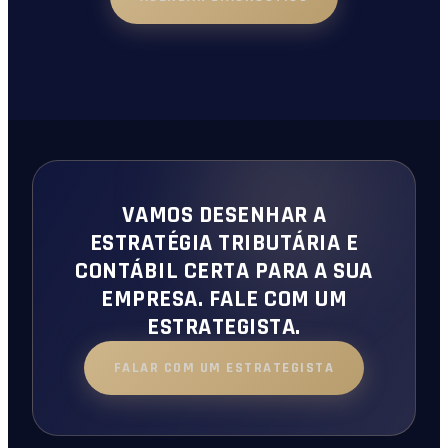
VAMOS DESENHAR A
ESTRATÉGIA TRIBUTÁRIA E
CONTÁBIL CERTA PARA A SUA
EMPRESA. FALE COM UM
ESTRATEGISTA.
FALAR COM UM ESTRATEGISTA