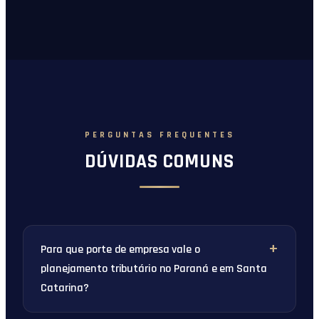
PERGUNTAS FREQUENTES
DÚVIDAS COMUNS
Para que porte de empresa vale o
planejamento tributário no Paraná e em Santa
Catarina?