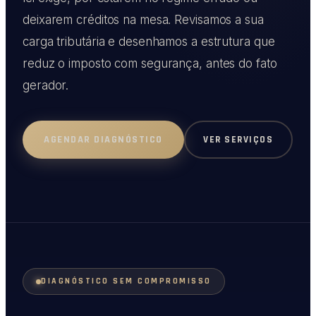
deixarem créditos na mesa. Revisamos a sua
carga tributária e desenhamos a estrutura que
reduz o imposto com segurança, antes do fato
gerador.
VER SERVIÇOS
AGENDAR DIAGNÓSTICO
DIAGNÓSTICO SEM COMPROMISSO