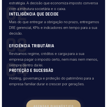
02
estratégia. A decisão que economiza imposto conversa
com a estrutura societária e o caixa.
INTELIGÊNCIA QUE DECIDE
Mais do que entregar a obrigação no prazo, entregamos
DRE gerencial, KPIs e indicadores em tempo para a sua
decisão.
03
EFICIÊNCIA TRIBUTÁRIA
Revisamos regime, créditos e carga para a sua
04
empresa pagar o imposto certo, nem mais nem menos,
sempre dentro da lei.
PROTEÇÃO E SUCESSÃO
Holding, governança e proteção do patrimônio para a
empresa familiar durar e crescer por gerações.
AGENDAR DIAGNÓSTICO