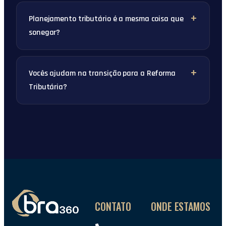
Planejamento tributário é a mesma coisa que
sonegar?
Vocês ajudam na transição para a Reforma
Tributária?
CONTATO
ONDE ESTAMOS