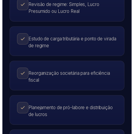
Revisão de regime: Simples, Lucro
Presumido ou Lucro Real
Estudo de carga tributária e ponto de virada
de regime
Reorganização societária para eficiência
fiscal
Planejamento de pró-labore e distribuição
de lucros