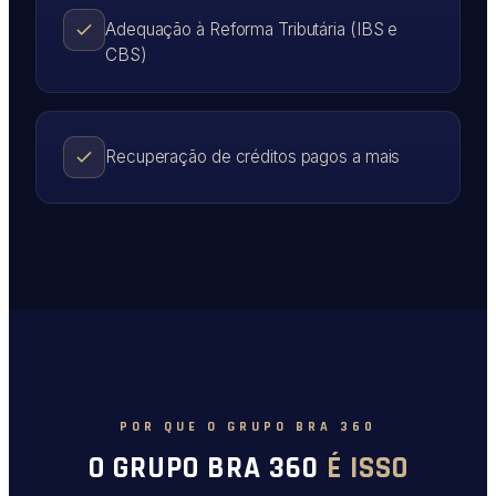
Adequação à Reforma Tributária (IBS e
CBS)
Recuperação de créditos pagos a mais
POR QUE O GRUPO BRA 360
O GRUPO BRA 360
É ISSO