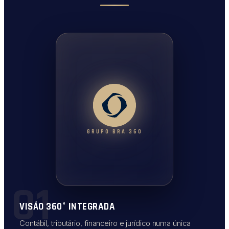
GRUPO BRA 360
01
VISÃO 360° INTEGRADA
Contábil, tributário, financeiro e jurídico numa única