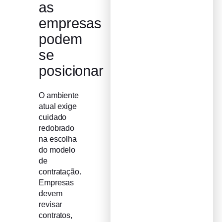
as
empresas
podem
se
posicionar
O ambiente
atual exige
cuidado
redobrado
na escolha
do modelo
de
contratação.
Empresas
devem
revisar
contratos,