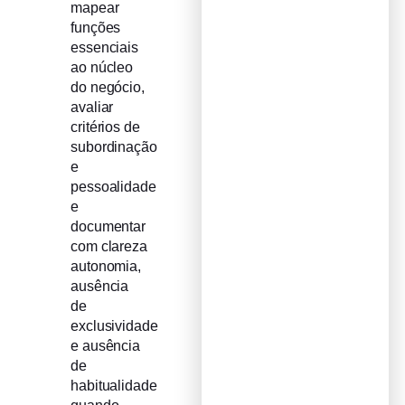
mapear
funções
essenciais
ao núcleo
do negócio,
avaliar
critérios de
subordinação
e
pessoalidade
e
documentar
com clareza
autonomia,
ausência
de
exclusividade
e ausência
de
habitualidade