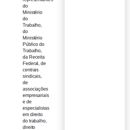
do
Ministério
do
Trabalho,
do
Ministério
Público do
Trabalho,
da Receita
Federal, de
centrais
sindicais,
de
associações
empresariais
e de
especialistas
em direito
do trabalho,
direito