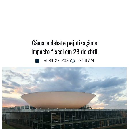
Câmara debate pejotização e
impacto fiscal em 28 de abril
ABRIL 27, 2026
9:58 AM