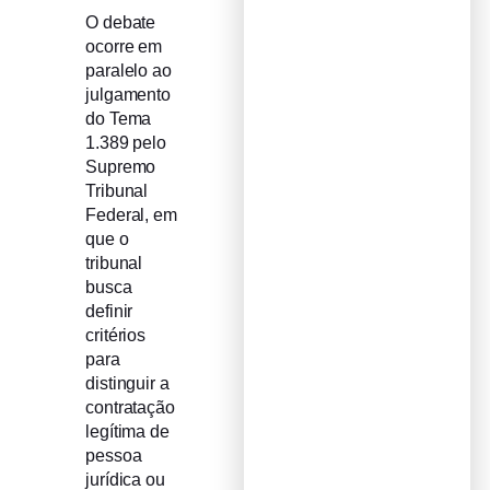
O debate
ocorre em
paralelo ao
julgamento
do Tema
1.389 pelo
Supremo
Tribunal
Federal, em
que o
tribunal
busca
definir
critérios
para
distinguir a
contratação
legítima de
pessoa
jurídica ou