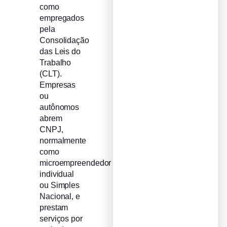
como
empregados
pela
Consolidação
das Leis do
Trabalho
(CLT).
Empresas
ou
autônomos
abrem
CNPJ,
normalmente
como
microempreendedor
individual
ou Simples
Nacional, e
prestam
serviços por