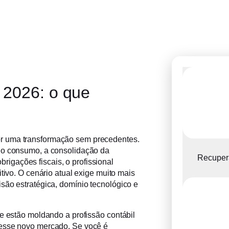
 2026: o que
r uma transformação sem precedentes.
 o consumo, a consolidação da
Recupera
obrigações fiscais, o profissional
tivo. O cenário atual exige muito mais
são estratégica, domínio tecnológico e
ue estão moldando a profissão contábil
nesse novo mercado. Se você é