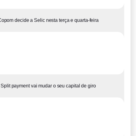
opom decide a Selic nesta terça e quarta-feira
Split payment vai mudar o seu capital de giro