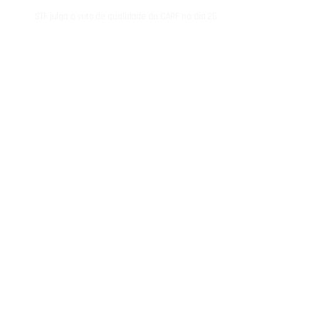
STF julga o voto de qualidade do CARF no dia 26