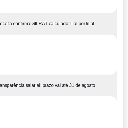
eceita confirma GILRAT calculado filial por filial
ansparência salarial: prazo vai até 31 de agosto