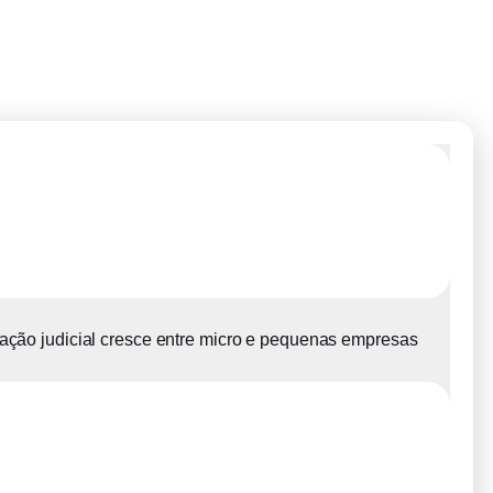
ção judicial cresce entre micro e pequenas empresas