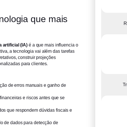
tecnologia que mais
R
 artificial (IA)
é a que mais influencia o
va, a tecnologia vai além das tarefas
retativos, construir projeções
nalizadas para clientes.
Tr
ção de erros manuais e ganho de
financeiras e riscos antes que se
dos que respondem dúvidas fiscais e
o de dados para detecção de