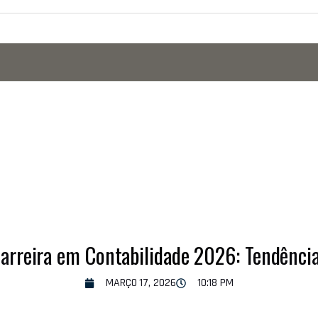
arreira em Contabilidade 2026: Tendênci
MARÇO 17, 2026
10:18 PM