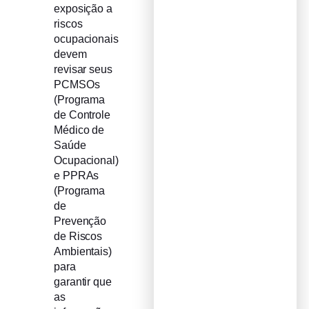
exposição a
riscos
ocupacionais
devem
revisar seus
PCMSOs
(Programa
de Controle
Médico de
Saúde
Ocupacional)
e PPRAs
(Programa
de
Prevenção
de Riscos
Ambientais)
para
garantir que
as