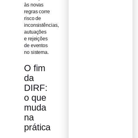
às novas
regras corre
risco de
inconsistências,
autuações
e rejeições
de eventos
no sistema.
O fim
da
DIRF:
o que
muda
na
prática