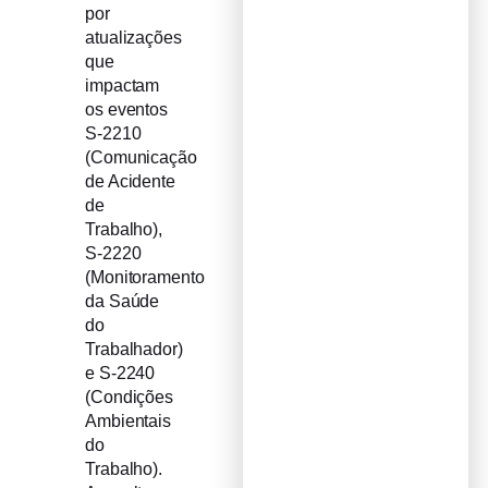
por
atualizações
que
impactam
os eventos
S-2210
(Comunicação
de Acidente
de
Trabalho),
S-2220
(Monitoramento
da Saúde
do
Trabalhador)
e S-2240
(Condições
Ambientais
do
Trabalho).