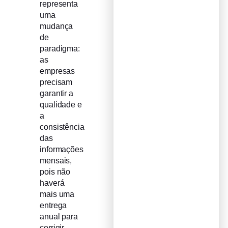
representa
uma
mudança
de
paradigma:
as
empresas
precisam
garantir a
qualidade e
a
consistência
das
informações
mensais,
pois não
haverá
mais uma
entrega
anual para
corrigir