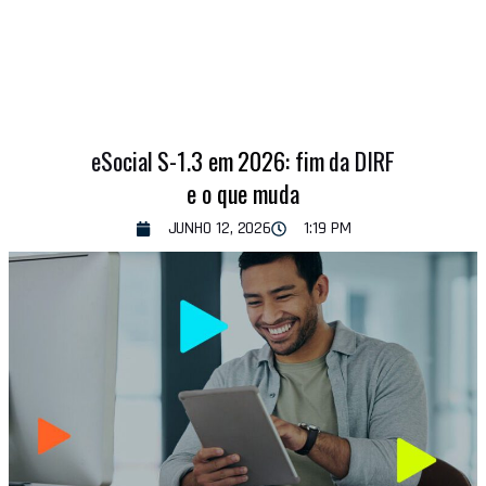
eSocial S-1.3 em 2026: fim da DIRF
e o que muda
JUNHO 12, 2026
1:19 PM