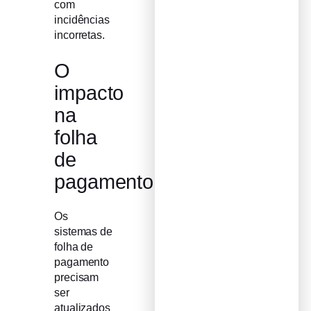
com
incidências
incorretas.
O
impacto
na
folha
de
pagamento
Os
sistemas de
folha de
pagamento
precisam
ser
atualizados