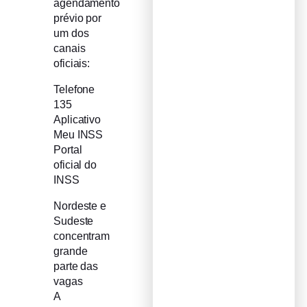
agendamento
prévio por
um dos
canais
oficiais:
Telefone
135
Aplicativo
Meu INSS
Portal
oficial do
INSS
Nordeste e
Sudeste
concentram
grande
parte das
vagas
A