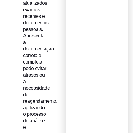
atualizados,
exames
recentes e
documentos
pessoais.
Apresentar
a
documentação
correta e
completa
pode evitar
atrasos ou
a
necessidade
de
reagendamento,
agilizando
o processo
de análise
e