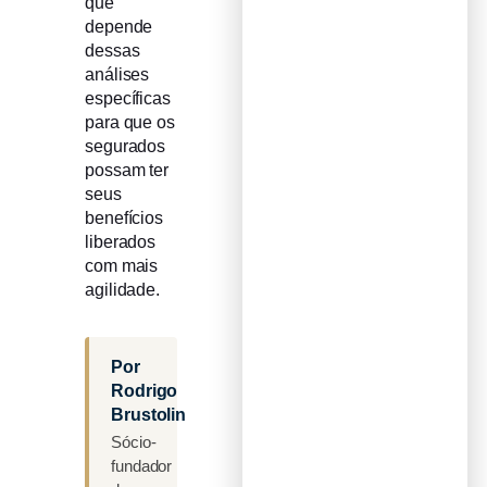
que
depende
dessas
análises
específicas
para que os
segurados
possam ter
seus
benefícios
liberados
com mais
agilidade.
Por
Rodrigo
Brustolin
Sócio-
fundador