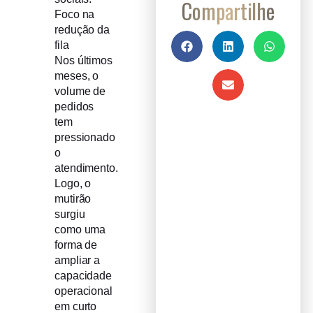
Compartilhe
Foco na
redução da
fila
Nos últimos
meses, o
volume de
pedidos
tem
pressionado
o
atendimento.
Logo, o
mutirão
surgiu
como uma
forma de
ampliar a
capacidade
operacional
em curto