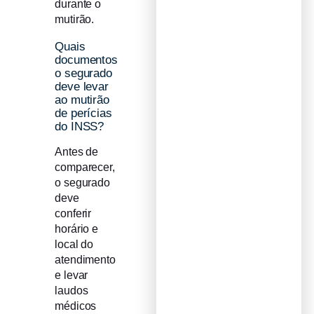
durante o
mutirão.
Quais
documentos
o segurado
deve levar
ao mutirão
de perícias
do INSS?
Antes de
comparecer,
o segurado
deve
conferir
horário e
local do
atendimento
e levar
laudos
médicos