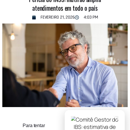
atendimentos em todo o país
FEVEREIRO 21, 2026
4:03 PM
Para tentar