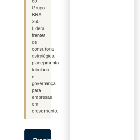
do
Grupo
BRA
360.
Lidera
frentes
de
consultoria
estratégica,
planejamento
tributário
e
governança
para
empresas
em
crescimento.