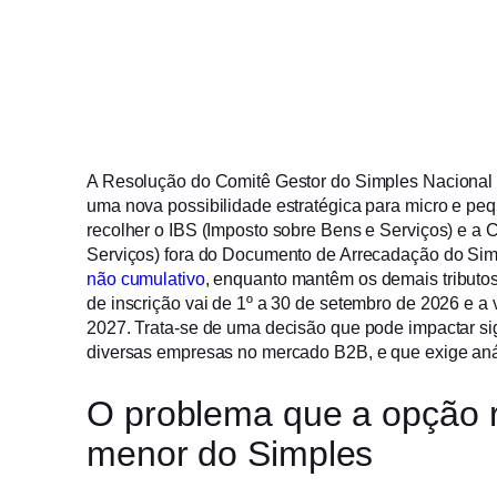
A Resolução do Comitê Gestor do Simples Nacional
uma nova possibilidade estratégica para micro e pe
recolher o IBS (Imposto sobre Bens e Serviços) e a
Serviços) fora do Documento de Arrecadação do Si
não cumulativo
, enquanto mantêm os demais tributos
de inscrição vai de 1º a 30 de setembro de 2026 e a
2027. Trata-se de uma decisão que pode impactar sig
diversas empresas no mercado B2B, e que exige aná
O problema que a opção r
menor do Simples