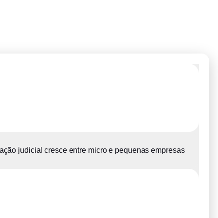
ção judicial cresce entre micro e pequenas empresas