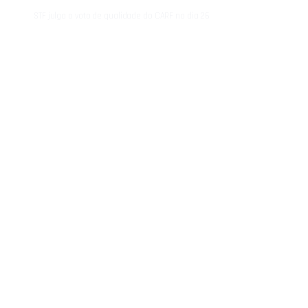
STF julga o voto de qualidade do CARF no dia 26