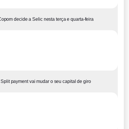
opom decide a Selic nesta terça e quarta-feira
Split payment vai mudar o seu capital de giro