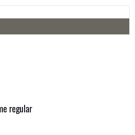
me regular