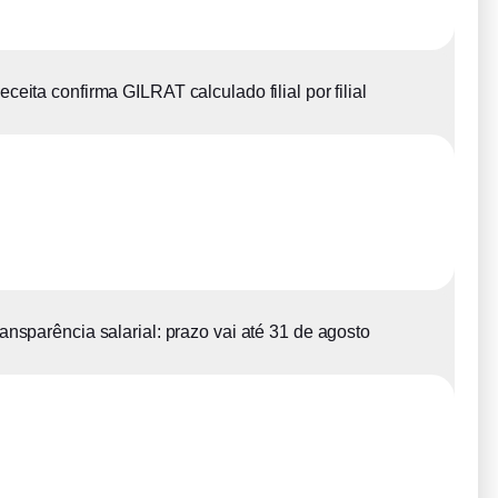
eceita confirma GILRAT calculado filial por filial
ansparência salarial: prazo vai até 31 de agosto