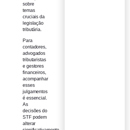
sobre
temas
cruciais da
legislação
tributária.
Para
contadores,
advogados
tributaristas
e gestores
financeiros,
acompanhar
esses
julgamentos
é essencial.
As
decisões do
STF podem
alterar
significativamente