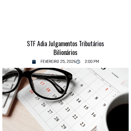
STF Adia Julgamentos Tributários
Bilionários
FEVEREIRO 25, 2026
2:00 PM