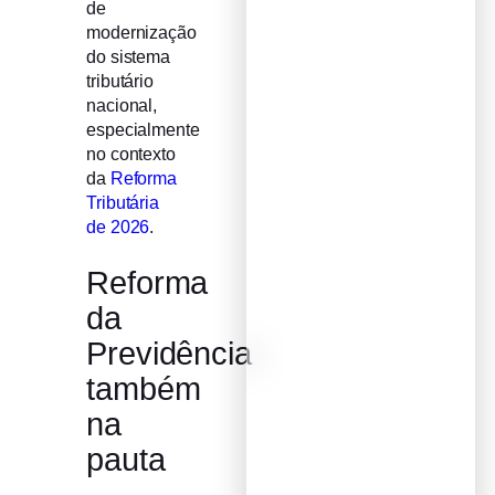
de
modernização
do sistema
tributário
nacional,
especialmente
no contexto
da
Reforma
Tributária
de 2026
.
Reforma
da
Previdência
também
na
pauta