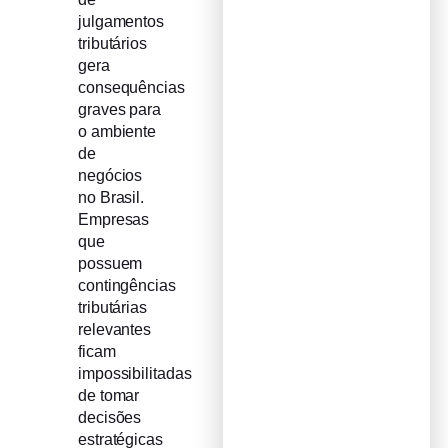
julgamentos
tributários
gera
consequências
graves para
o ambiente
de
negócios
no Brasil.
Empresas
que
possuem
contingências
tributárias
relevantes
ficam
impossibilitadas
de tomar
decisões
estratégicas