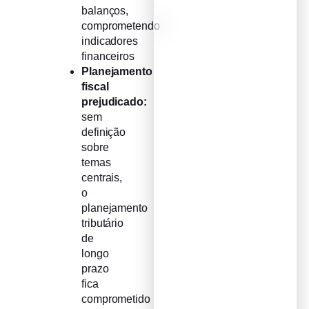
balanços,
comprometendo
indicadores
financeiros
Planejamento
fiscal
prejudicado:
sem
definição
sobre
temas
centrais,
o
planejamento
tributário
de
longo
prazo
fica
comprometido