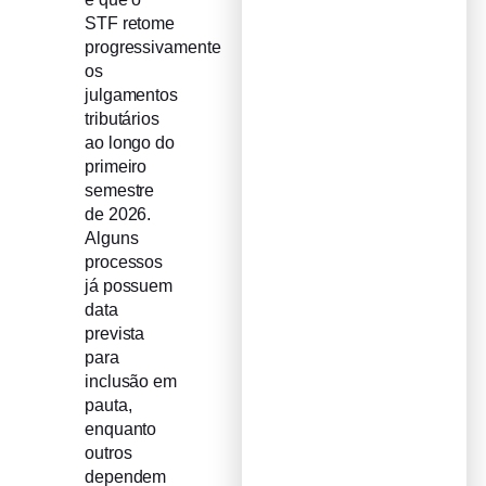
STF retome
progressivamente
os
julgamentos
tributários
ao longo do
primeiro
semestre
de 2026.
Alguns
processos
já possuem
data
prevista
para
inclusão em
pauta,
enquanto
outros
dependem