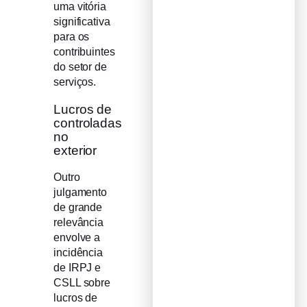
uma vitória
significativa
para os
contribuintes
do setor de
serviços.
Lucros de
controladas
no
exterior
Outro
julgamento
de grande
relevância
envolve a
incidência
de IRPJ e
CSLL sobre
lucros de