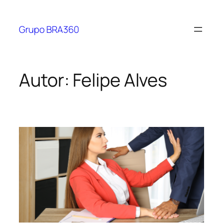
Grupo BRA360
Autor:
Felipe Alves