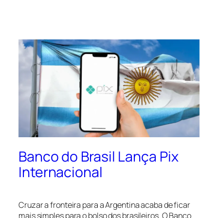
Banco do Brasil Lança Pix
Internacional
Cruzar a fronteira para a Argentina acaba de ficar
mais simples para o bolso dos brasileiros. O Banco