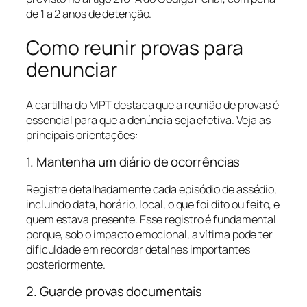
de 1 a 2 anos de detenção.
Como reunir provas para
denunciar
A cartilha do MPT destaca que a reunião de provas é
essencial para que a denúncia seja efetiva. Veja as
principais orientações:
1. Mantenha um diário de ocorrências
Registre detalhadamente cada episódio de assédio,
incluindo data, horário, local, o que foi dito ou feito, e
quem estava presente. Esse registro é fundamental
porque, sob o impacto emocional, a vítima pode ter
dificuldade em recordar detalhes importantes
posteriormente.
2. Guarde provas documentais