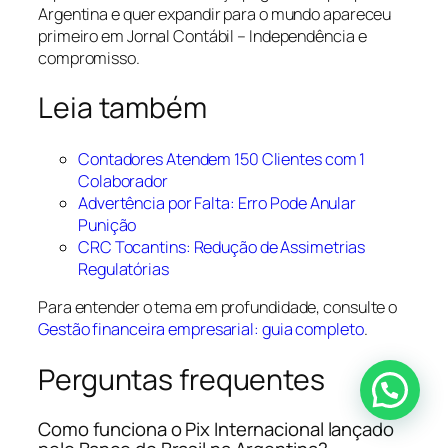
Argentina e quer expandir para o mundo apareceu
primeiro em Jornal Contábil – Independência e
compromisso.
Leia também
Contadores Atendem 150 Clientes com 1
Colaborador
Advertência por Falta: Erro Pode Anular
Punição
CRC Tocantins: Redução de Assimetrias
Regulatórias
Para entender o tema em profundidade, consulte o
Gestão financeira empresarial: guia completo
.
Perguntas frequentes
Como funciona o Pix Internacional lançado