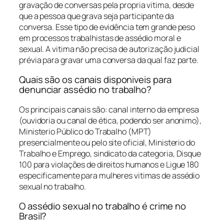
gravação de conversas pela propria vitima, desde
que a pessoa que grava seja participante da
conversa. Esse tipo de evidência tem grande peso
em processos trabalhistas de assédio moral e
sexual. A vitima não precisa de autorização judicial
prévia para gravar uma conversa da qual faz parte.
Quais são os canais disponiveis para
denunciar assédio no trabalho?
Os principais canais são: canal interno da empresa
(ouvidoria ou canal de ética, podendo ser anonimo),
Ministerio Público do Trabalho (MPT)
presencialmente ou pelo site oficial, Ministerio do
Trabalho e Emprego, sindicato da categoria, Disque
100 para violações de direitos humanos e Ligue 180
especificamente para mulheres vitimas de assédio
sexual no trabalho.
O assédio sexual no trabalho é crime no
Brasil?