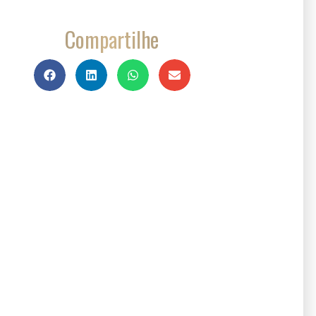
Compartilhe