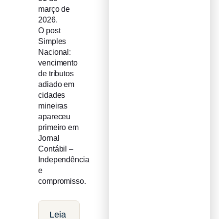
março de
2026.
O post
Simples
Nacional:
vencimento
de tributos
adiado em
cidades
mineiras
apareceu
primeiro em
Jornal
Contábil –
Independência
e
compromisso.
Leia