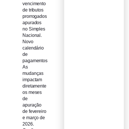
vencimento
de tributos
prorrogados
apurados
no Simples
Nacional.
Novo
calendário
de
pagamentos
As
mudanças
impactam
diretamente
os meses
de
apuração
de fevereiro
e março de
2026.