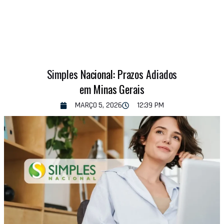
Simples Nacional: Prazos Adiados
em Minas Gerais
MARÇO 5, 2026
12:39 PM