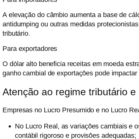
A elevação do câmbio aumenta a base de cálcu
antidumping ou outras medidas protecionistas
tributário.
Para exportadores
O dólar alto beneficia receitas em moeda est
ganho cambial de exportações pode impactar 
Atenção ao regime tributário e
Empresas no
Lucro Presumido
e no
Lucro Re
No
Lucro Real
, as variações cambiais e 
contábil rigoroso e provisões adequadas;