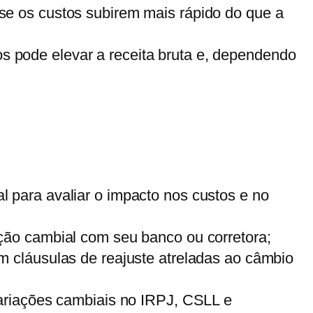
 se os custos subirem mais rápido do que a
s pode elevar a receita bruta e, dependendo
 para avaliar o impacto nos custos e no
eção cambial com seu banco ou corretora;
m cláusulas de reajuste atreladas ao câmbio
ariações cambiais no IRPJ, CSLL e