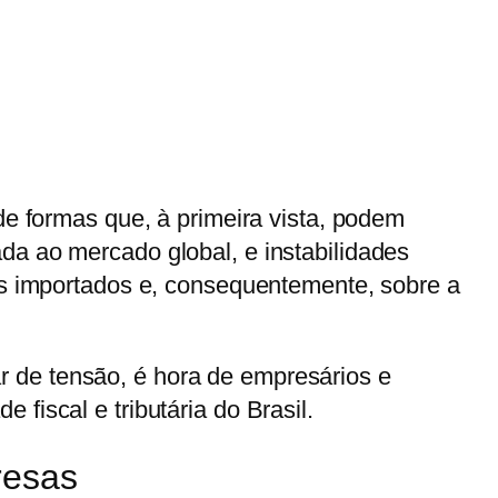
de formas que, à primeira vista, podem
da ao mercado global, e instabilidades
mos importados e, consequentemente, sobre a
 de tensão, é hora de empresários e
fiscal e tributária do Brasil.
resas