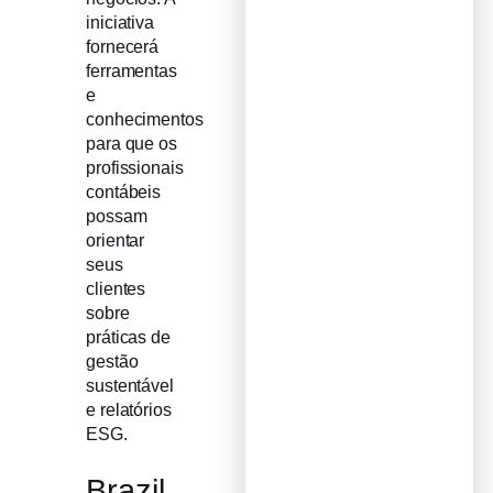
iniciativa
fornecerá
ferramentas
e
conhecimentos
para que os
profissionais
contábeis
possam
orientar
seus
clientes
sobre
práticas de
gestão
sustentável
e relatórios
ESG.
Brazil