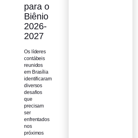
para o
Biênio
2026-
2027
Os líderes
contábeis
reunidos
em Brasília
identificaram
diversos
desafios
que
precisam
ser
enfrentados
nos
próximos