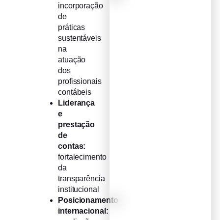
incorporação
de
práticas
sustentáveis
na
atuação
dos
profissionais
contábeis
Liderança
e
prestação
de
contas:
fortalecimento
da
transparência
institucional
Posicionamento
internacional: