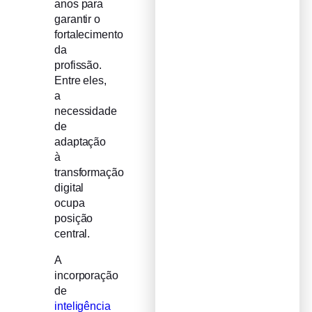
anos para
garantir o
fortalecimento
da
profissão.
Entre eles,
a
necessidade
de
adaptação
à
transformação
digital
ocupa
posição
central.
A
incorporação
de
inteligência