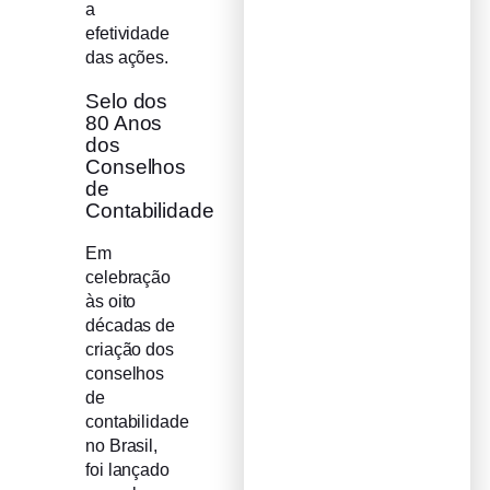
a
efetividade
das ações.
Selo dos
80 Anos
dos
Conselhos
de
Contabilidade
Em
celebração
às oito
décadas de
criação dos
conselhos
de
contabilidade
no Brasil,
foi lançado