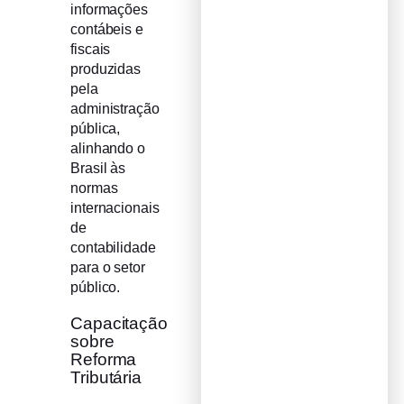
informações
contábeis e
fiscais
produzidas
pela
administração
pública,
alinhando o
Brasil às
normas
internacionais
de
contabilidade
para o setor
público.
Capacitação
sobre
Reforma
Tributária