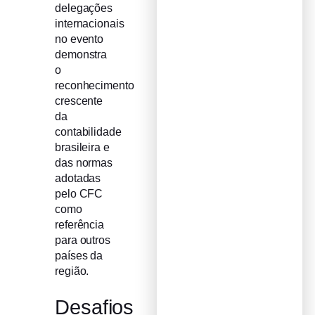
delegações
internacionais
no evento
demonstra
o
reconhecimento
crescente
da
contabilidade
brasileira e
das normas
adotadas
pelo CFC
como
referência
para outros
países da
região.
Desafios