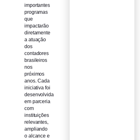
importantes
programas
que
impactarão
diretamente
a atuação
dos
contadores
brasileiros
nos
próximos
anos. Cada
iniciativa foi
desenvolvida
em parceria
com
instituições
relevantes,
ampliando
o alcance e