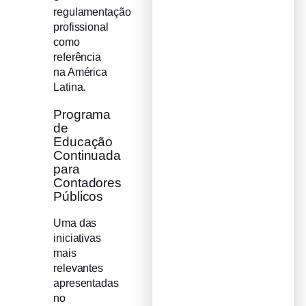
regulamentação
profissional
como
referência
na América
Latina.
Programa
de
Educação
Continuada
para
Contadores
Públicos
Uma das
iniciativas
mais
relevantes
apresentadas
no