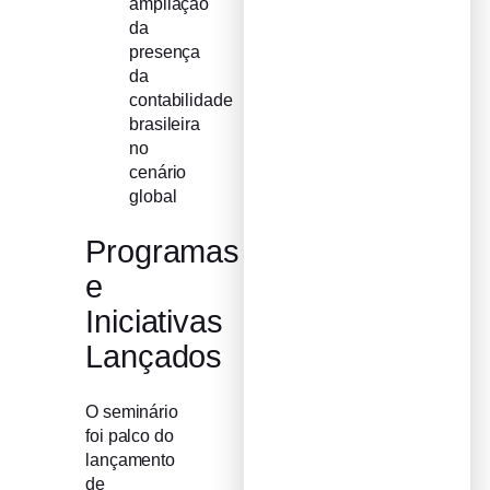
ampliação
da
presença
da
contabilidade
brasileira
no
cenário
global
Programas
e
Iniciativas
Lançados
O seminário
foi palco do
lançamento
de