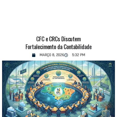
CFC e CRCs Discutem
Fortalecimento da Contabilidade
MARÇO 8, 2026
5:32 PM