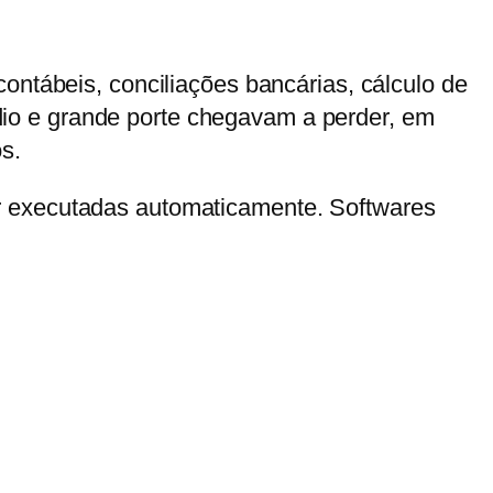
ontábeis, conciliações bancárias, cálculo de
io e grande porte chegavam a perder, em
s.
er executadas automaticamente. Softwares