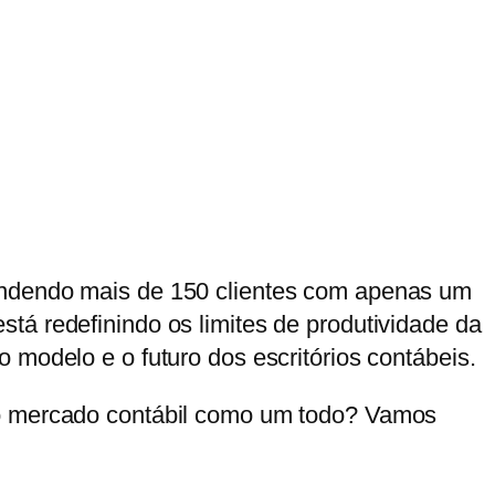
endendo mais de 150 clientes com apenas um
tá redefinindo os limites de produtividade da
 modelo e o futuro dos escritórios contábeis.
a o mercado contábil como um todo? Vamos