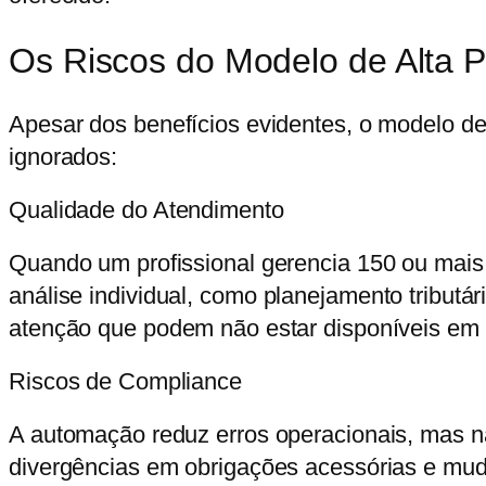
Os Riscos do Modelo de Alta P
Apesar dos benefícios evidentes, o modelo 
ignorados:
Qualidade do Atendimento
Quando um profissional gerencia 150 ou mais
análise individual, como
planejamento tributár
atenção que podem não estar disponíveis em
Riscos de Compliance
A automação reduz erros operacionais, mas n
divergências em obrigações acessórias e mud