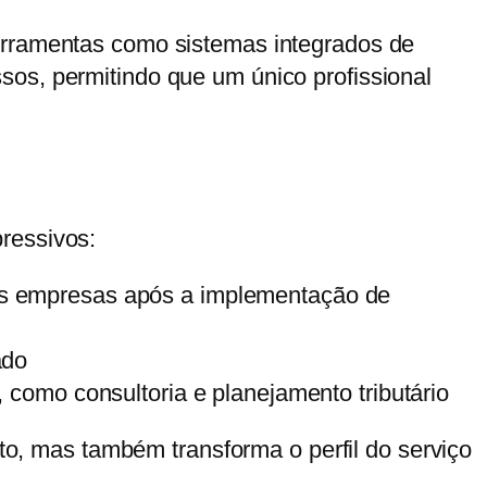
Ferramentas como sistemas integrados de
sos, permitindo que um único profissional
ressivos:
as empresas após a implementação de
ado
 como consultoria e planejamento tributário
, mas também transforma o perfil do serviço