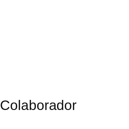
 Colaborador