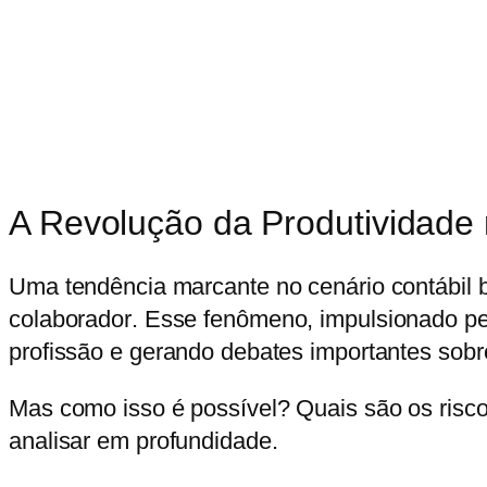
A Revolução da Produtividade 
Uma tendência marcante no cenário contábil 
colaborador
. Esse fenômeno, impulsionado pel
profissão e gerando debates importantes sobre
Mas como isso é possível? Quais são os risc
analisar em profundidade.