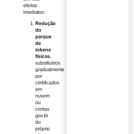
efeitos
imediatos:
Redução
do
parque
de
tokens
físicos
,
substituídos
gradualmente
por
certificados
em
nuvem
ou
contas
gov.br
do
próprio