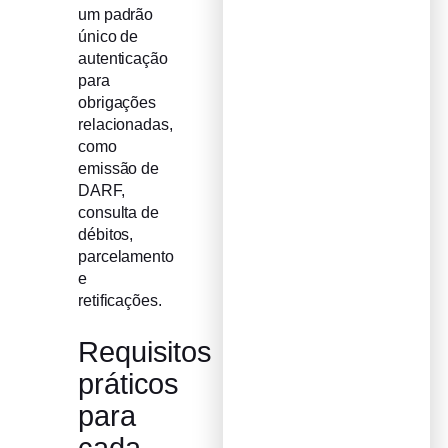
um padrão
único de
autenticação
para
obrigações
relacionadas,
como
emissão de
DARF,
consulta de
débitos,
parcelamento
e
retificações.
Requisitos
práticos
para