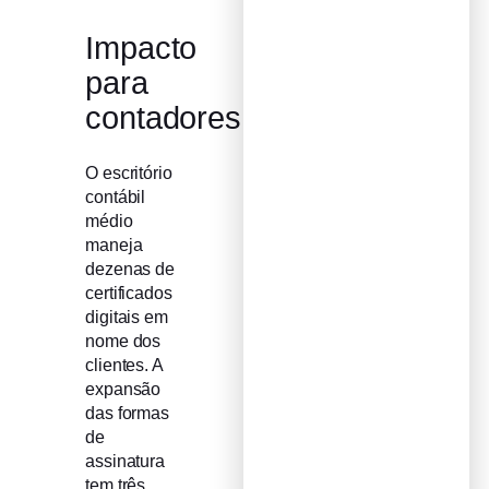
Impacto
para
contadores
O escritório
contábil
médio
maneja
dezenas de
certificados
digitais em
nome dos
clientes. A
expansão
das formas
de
assinatura
tem três