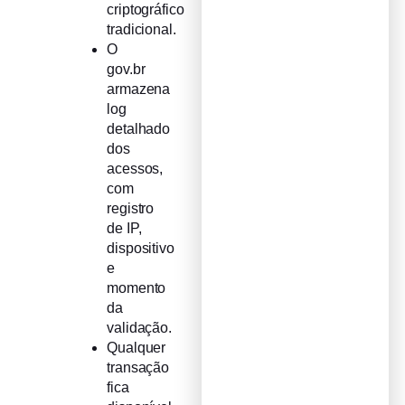
criptográfico
tradicional.
O
gov.br
armazena
log
detalhado
dos
acessos,
com
registro
de IP,
dispositivo
e
momento
da
validação.
Qualquer
transação
fica