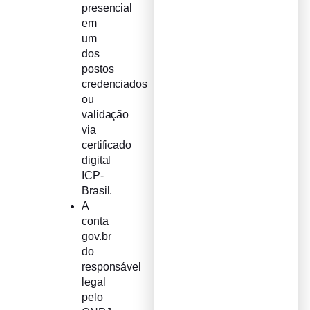
presencial
em
um
dos
postos
credenciados
ou
validação
via
certificado
digital
ICP-
Brasil.
A
conta
gov.br
do
responsável
legal
pelo