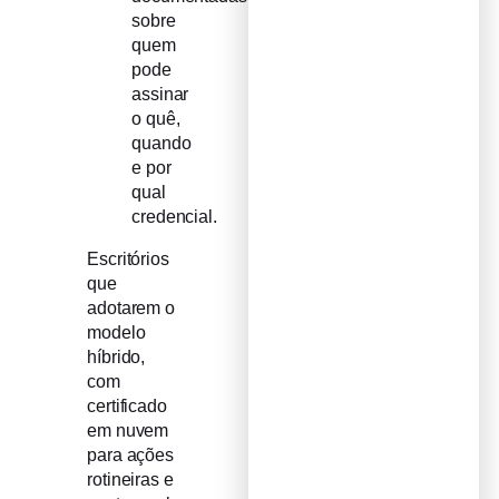
sobre
quem
pode
assinar
o quê,
quando
e por
qual
credencial.
Escritórios
que
adotarem o
modelo
híbrido,
com
certificado
em nuvem
para ações
rotineiras e