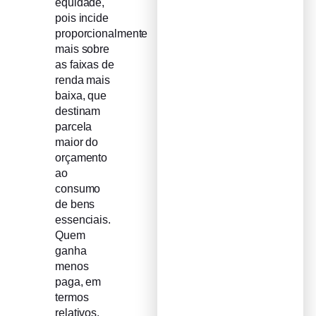
equidade,
pois incide
proporcionalmente
mais sobre
as faixas de
renda mais
baixa, que
destinam
parcela
maior do
orçamento
ao
consumo
de bens
essenciais.
Quem
ganha
menos
paga, em
termos
relativos,