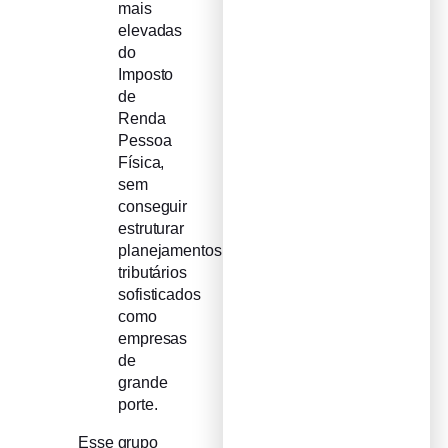
mais
elevadas
do
Imposto
de
Renda
Pessoa
Física,
sem
conseguir
estruturar
planejamentos
tributários
sofisticados
como
empresas
de
grande
porte.
Esse grupo