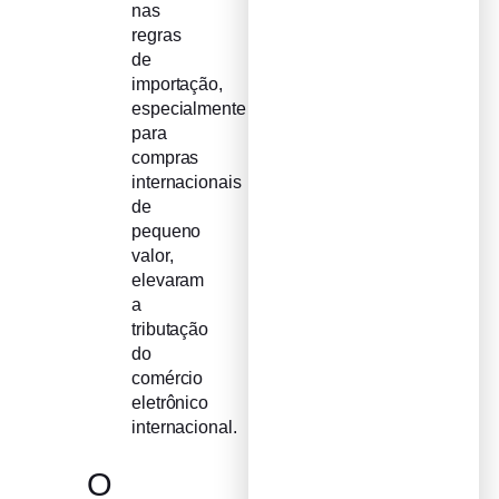
nas
regras
de
importação,
especialmente
para
compras
internacionais
de
pequeno
valor,
elevaram
a
tributação
do
comércio
eletrônico
internacional.
O