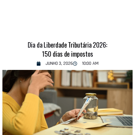
Dia da Liberdade Tributária 2026:
150 dias de impostos
JUNHO 3, 2026
10:00 AM