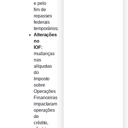
e pelo
fim de
repasses
federais
temporários;
Alterações
no
IOF:
mudanças
nas
alíquotas
do
Imposto
sobre
Operações
Financeiras
impactaram
operações
de
crédito,