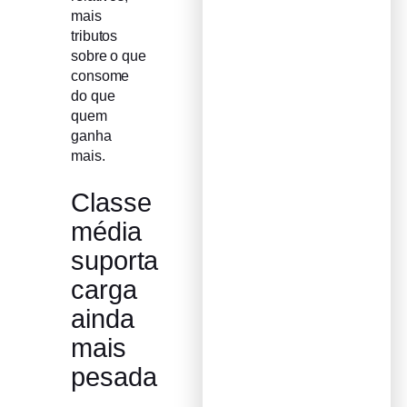
mais
tributos
sobre o que
consome
do que
quem
ganha
mais.
Classe
média
suporta
carga
ainda
mais
pesada