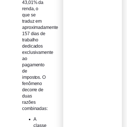
43,01% da
renda, o
que se
traduz em
aproximadamente
157 dias de
trabalho
dedicados
exclusivamente
ao
pagamento
de
impostos. O
fenômeno
decorre de
duas
razões
combinadas:
A
classe