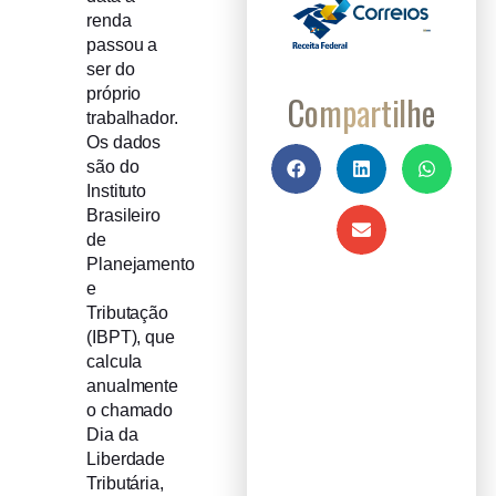
renda
passou a
ser do
próprio
Compartilhe
trabalhador.
Os dados
são do
Instituto
Brasileiro
de
Planejamento
e
Tributação
(IBPT), que
calcula
anualmente
o chamado
Dia da
Liberdade
Tributária,