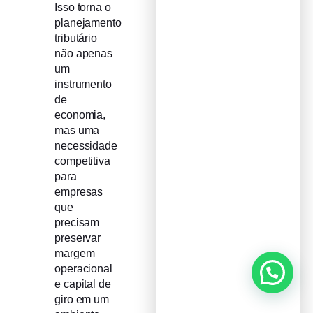
Isso torna o
planejamento
tributário
não apenas
um
instrumento
de
economia,
mas uma
necessidade
competitiva
para
empresas
que
precisam
preservar
margem
operacional
e capital de
giro em um