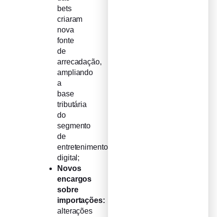
bets
criaram
nova
fonte
de
arrecadação,
ampliando
a
base
tributária
do
segmento
de
entretenimento
digital;
Novos
encargos
sobre
importações:
alterações