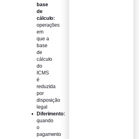
base
de
cálculo:
operações
em
que a
base
de
cálculo
do
ICMS
é
reduzida
por
disposição
legal
Diferimento:
quando
o
pagamento