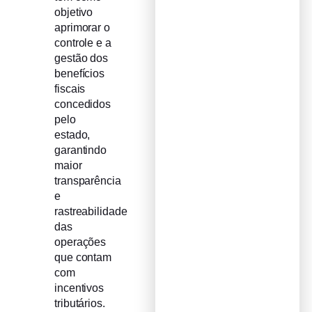
objetivo
aprimorar o
controle e a
gestão dos
benefícios
fiscais
concedidos
pelo
estado,
garantindo
maior
transparência
e
rastreabilidade
das
operações
que contam
com
incentivos
tributários.