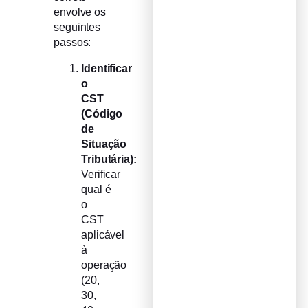
envolve os
seguintes
passos:
Identificar
o
CST
(Código
de
Situação
Tributária):
Verificar
qual é
o
CST
aplicável
à
operação
(20,
30,