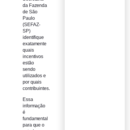
da Fazenda
de São
Paulo
(SEFAZ-
SP)
identifique
exatamente
quais
incentivos
estão
sendo
utilizados e
por quais
contribuintes.
Essa
informação
é
fundamental
para que o