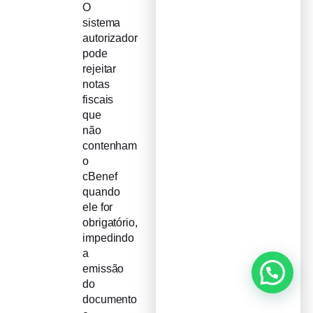
O
sistema
autorizador
pode
rejeitar
notas
fiscais
que
não
contenham
o
cBenef
quando
ele for
obrigatório,
impedindo
a
emissão
do
documento