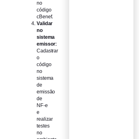
no
código
cBenef.
Validar
no
sistema
emissor:
Cadastrar
o
código
no
sistema
de
emissão
de
NF-e
e
realizar
testes
no