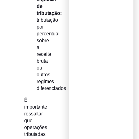
de
tributação:
tributação
por
percentual
sobre
a
receita
bruta
ou
outros
regimes
diferenciados
É
importante
ressaltar
que
operações
tributadas