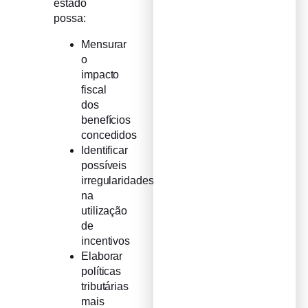
estado
possa:
Mensurar
o
impacto
fiscal
dos
benefícios
concedidos
Identificar
possíveis
irregularidades
na
utilização
de
incentivos
Elaborar
políticas
tributárias
mais