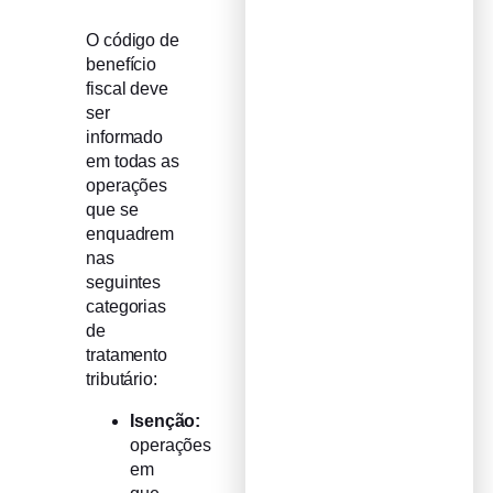
O código de
benefício
fiscal deve
ser
informado
em todas as
operações
que se
enquadrem
nas
seguintes
categorias
de
tratamento
tributário:
Isenção:
operações
em