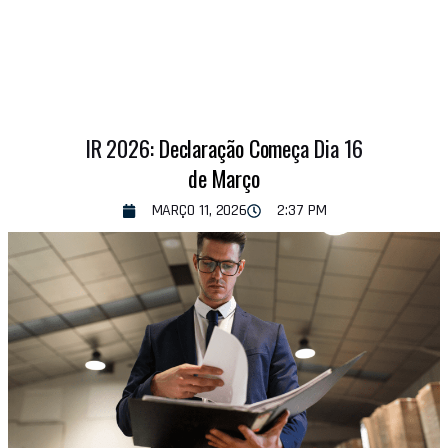
IR 2026: Declaração Começa Dia 16
de Março
MARÇO 11, 2026
2:37 PM