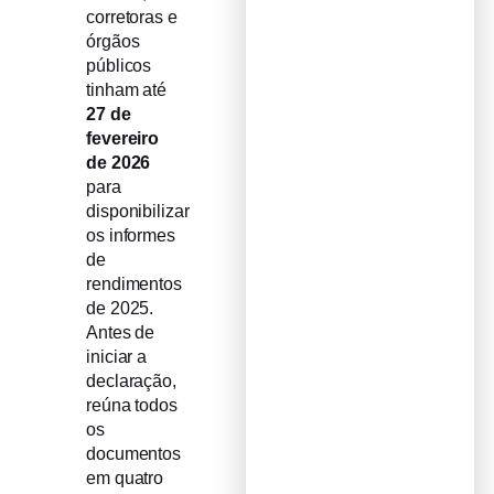
corretoras e
órgãos
públicos
tinham até
27 de
fevereiro
de 2026
para
disponibilizar
os informes
de
rendimentos
de 2025.
Antes de
iniciar a
declaração,
reúna todos
os
documentos
em quatro