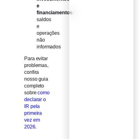
e
financiamentos:
saldos
e
operações
não
informados
Para evitar
problemas,
confira
nosso guia
completo
sobre
como
declarar o
IR pela
primeira
vez em
2026
.