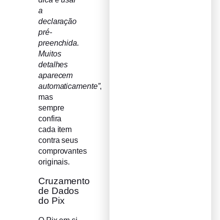
a
declaração
pré-
preenchida.
Muitos
detalhes
aparecem
automaticamente”
,
mas
sempre
confira
cada item
contra seus
comprovantes
originais.
Cruzamento
de Dados
do Pix