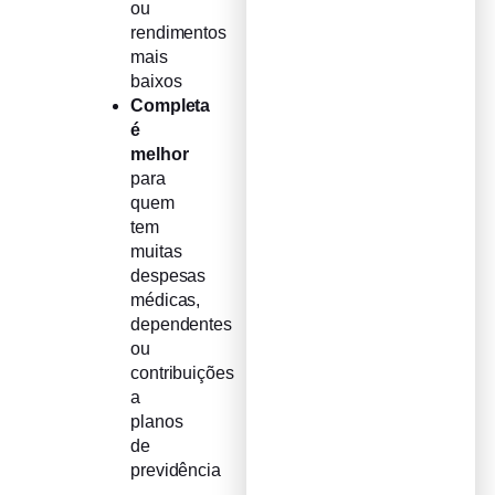
ou
rendimentos
mais
baixos
Completa
é
melhor
para
quem
tem
muitas
despesas
médicas,
dependentes
ou
contribuições
a
planos
de
previdência