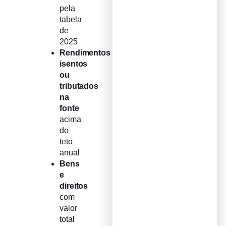
pela
tabela
de
2025
Rendimentos
isentos
ou
tributados
na
fonte
acima
do
teto
anual
Bens
e
direitos
com
valor
total