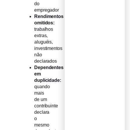
do
empregador
Rendimentos
omitidos:
trabalhos
extras,
aluguéis,
investimentos
não
declarados
Dependentes
em
duplicidade:
quando
mais
de um
contribuinte
declara
o
mesmo