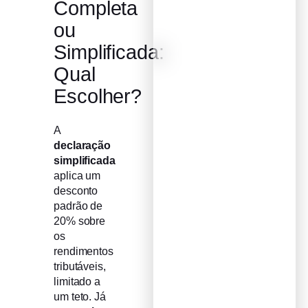
Completa
ou
Simplificada:
Qual
Escolher?
A
declaração
simplificada
aplica um
desconto
padrão de
20% sobre
os
rendimentos
tributáveis,
limitado a
um teto. Já