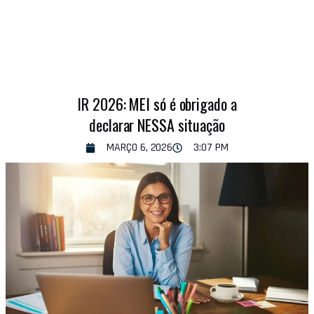
IR 2026: MEI só é obrigado a
declarar NESSA situação
MARÇO 6, 2026
3:07 PM