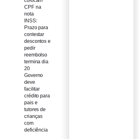
colocam
CPF na
nota
INSS:
Prazo para
contestar
descontos e
pedir
reembolso
termina dia
20
Governo
deve
facilitar
crédito para
pais e
tutores de
crianças
com
deficiência