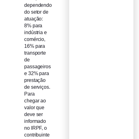
dependendo
do setor de
atuação:
8% para
indústria e
comércio,
16% para
transporte
de
passageiros
e 32% para
prestação
de serviços.
Para
chegar ao
valor que
deve ser
informado
no IRPF, o
contribuinte