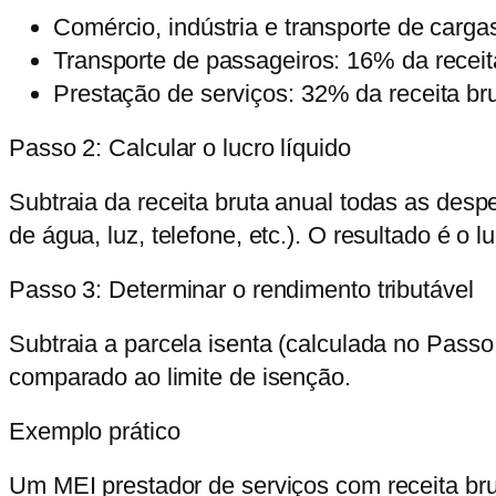
Comércio, indústria e transporte de carga
Transporte de passageiros:
16% da receita
Prestação de serviços:
32% da receita bru
Passo 2: Calcular o lucro líquido
Subtraia da receita bruta anual todas as des
de água, luz, telefone, etc.). O resultado é o lu
Passo 3: Determinar o rendimento tributável
Subtraia a parcela isenta (calculada no Passo 
comparado ao limite de isenção.
Exemplo prático
Um MEI prestador de serviços com receita bru