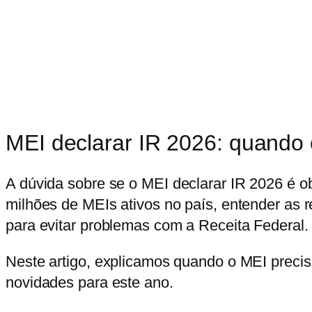
MEI declarar IR 2026: quando
A dúvida sobre se o
MEI declarar IR 2026
é ob
milhões de MEIs ativos no país, entender as 
para evitar problemas com a Receita Federal.
Neste artigo, explicamos quando o MEI precisa
novidades para este ano.