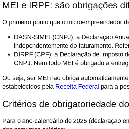
MEI e IRPF: são obrigações di
O primeiro ponto que o microempreendedor d
DASN-SIMEI (CNPJ):
a Declaração Anual
independentemente do faturamento. Refer
DIRPF (CPF):
a Declaração de Imposto d
CNPJ. Nem todo MEI é obrigado a entreg
Ou seja, ser MEI não obriga automaticamente 
estabelecidos pela
Receita Federal
para a pes
Critérios de obrigatoriedade 
Para o ano-calendário de 2025 (declaração e