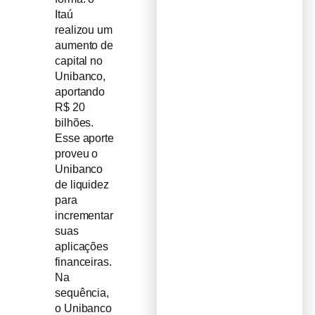
Itaú
realizou um
aumento de
capital no
Unibanco,
aportando
R$ 20
bilhões.
Esse aporte
proveu o
Unibanco
de liquidez
para
incrementar
suas
aplicações
financeiras.
Na
sequência,
o Unibanco