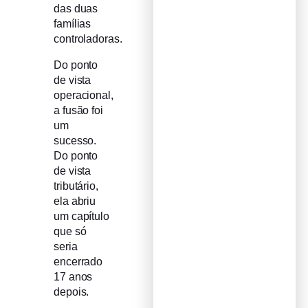
das duas
famílias
controladoras.
Do ponto
de vista
operacional,
a fusão foi
um
sucesso.
Do ponto
de vista
tributário,
ela abriu
um capítulo
que só
seria
encerrado
17 anos
depois.