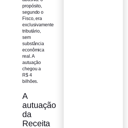
propósito,
segundo o
Fisco, era
exclusivamente
tributário,
sem
substância
econômica
real. A
autuação
chegou a
R$ 4
bilhões.
A
autuação
da
Receita