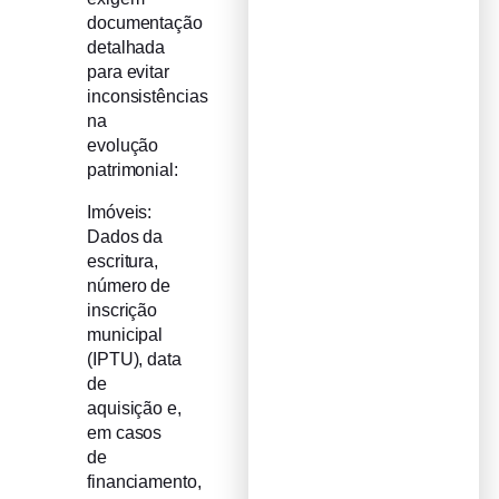
documentação
detalhada
para evitar
inconsistências
na
evolução
patrimonial:
Imóveis:
Dados da
escritura,
número de
inscrição
municipal
(IPTU), data
de
aquisição e,
em casos
de
financiamento,