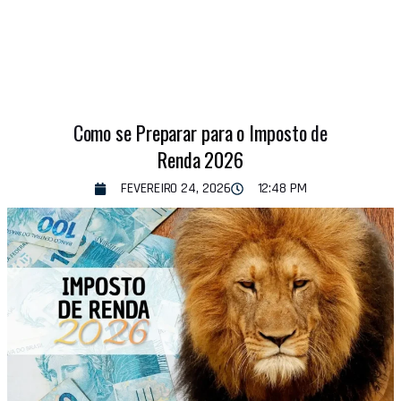
Como se Preparar para o Imposto de
Renda 2026
FEVEREIRO 24, 2026
12:48 PM