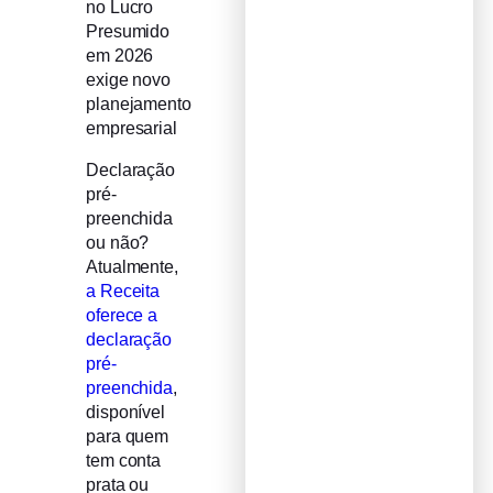
no Lucro
Presumido
em 2026
exige novo
planejamento
empresarial
Declaração
pré-
preenchida
ou não?
Atualmente,
a Receita
oferece a
declaração
pré-
preenchida
,
disponível
para quem
tem conta
prata ou