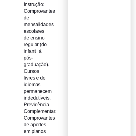
Instrução:
Comprovantes
de
mensalidades
escolares
de ensino
regular (do
infantil à
pós-
graduação).
Cursos
livres e de
idiomas
permanecem
indedutíveis.
Previdência
Complementar:
Comprovantes
de aportes
em planos