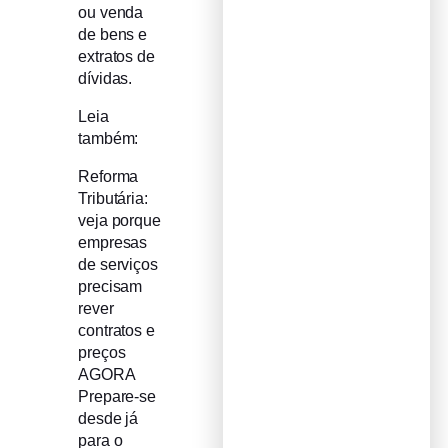
ou venda
de bens e
extratos de
dívidas.
Leia
também:
Reforma
Tributária:
veja porque
empresas
de serviços
precisam
rever
contratos e
preços
AGORA
Prepare-se
desde já
para o