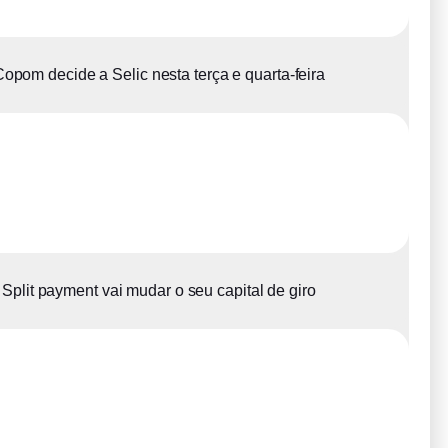
opom decide a Selic nesta terça e quarta-feira
Split payment vai mudar o seu capital de giro