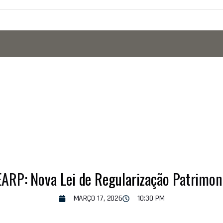
ARP: Nova Lei de Regularização Patrimon
MARÇO 17, 2026
10:30 PM