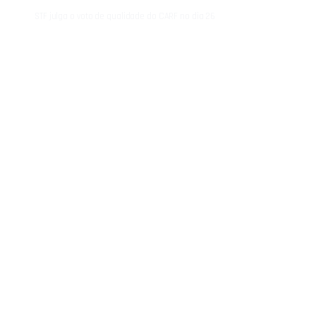
STF julga o voto de qualidade do CARF no dia 26