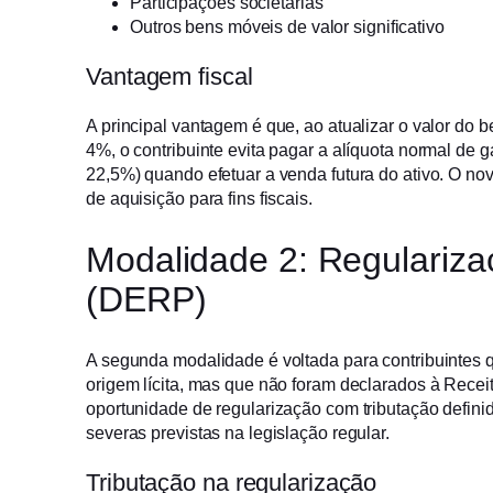
Participações societárias
Outros bens móveis de valor significativo
Vantagem fiscal
A principal vantagem é que, ao atualizar o valor do 
4%, o contribuinte evita pagar a alíquota normal de 
22,5%) quando efetuar a venda futura do ativo. O nov
de aquisição para fins fiscais.
Modalidade 2: Regulariza
(DERP)
A segunda modalidade é voltada para contribuintes 
origem lícita, mas que não foram declarados à Recei
oportunidade de regularização com tributação defini
severas previstas na legislação regular.
Tributação na regularização