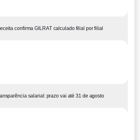
eceita confirma GILRAT calculado filial por filial
ansparência salarial: prazo vai até 31 de agosto