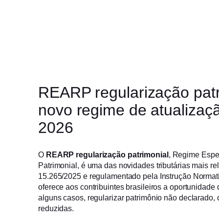
REARP regularização patr
novo regime de atualizaç
2026
O
REARP regularização patrimonial
, Regime Espe
Patrimonial, é uma das novidades tributárias mais rel
15.265/2025 e regulamentado pela Instrução Normat
oferece aos contribuintes brasileiros a oportunidade 
alguns casos, regularizar patrimônio não declarado, 
reduzidas.