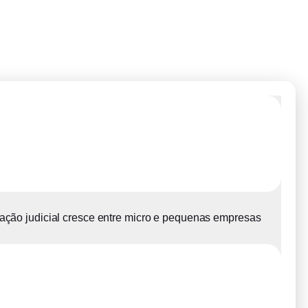
ção judicial cresce entre micro e pequenas empresas