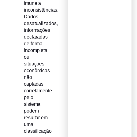
imune a
inconsistências.
Dados
desatualizados,
informações
declaradas
de forma
incompleta
ou
situações
econômicas
não
captadas
corretamente
pelo
sistema
podem
resultar em
uma
classificação