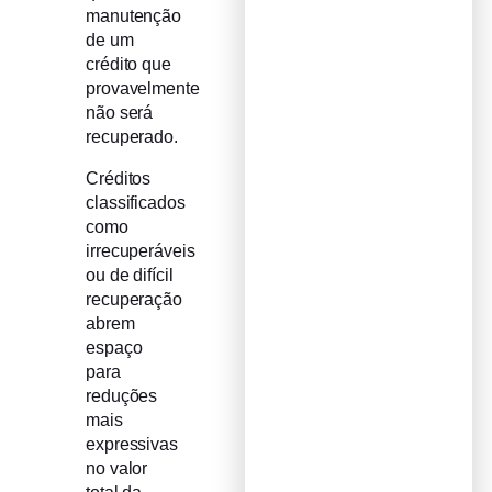
manutenção
de um
crédito que
provavelmente
não será
recuperado.
Créditos
classificados
como
irrecuperáveis
ou de difícil
recuperação
abrem
espaço
para
reduções
mais
expressivas
no valor