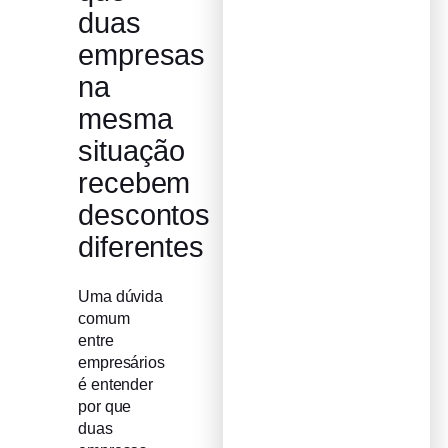
duas
empresas
na
mesma
situação
recebem
descontos
diferentes
Uma dúvida
comum
entre
empresários
é entender
por que
duas