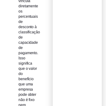
vincula
diretamente
os
percentuais
de
desconto à
classificação
de
capacidade
de
pagamento.
Isso
significa
que o valor
do
benefício
que uma
empresa
pode obter
não é fixo
nem