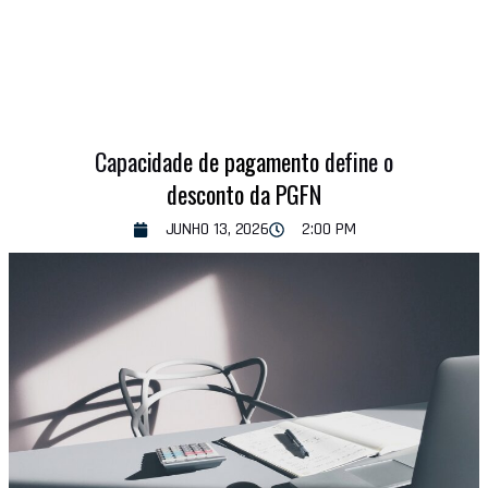
Capacidade de pagamento define o
desconto da PGFN
JUNHO 13, 2026
2:00 PM