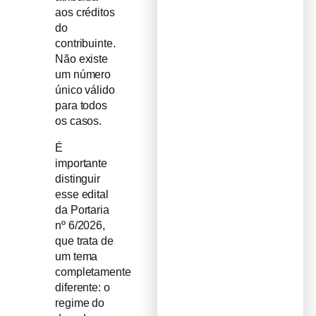
aos créditos
do
contribuinte.
Não existe
um número
único válido
para todos
os casos.
É
importante
distinguir
esse edital
da Portaria
nº 6/2026,
que trata de
um tema
completamente
diferente: o
regime do