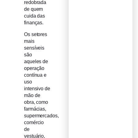
redobrada
de quem
cuida das
finanças.
Os setores
mais
sensíveis
são
aqueles de
operação
contínua e
uso
intensivo de
mão de
obra, como
farmácias,
supermercados,
comércio
de
vestuário,