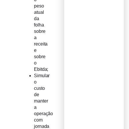
peso
atual
da
folha
sobre
a
receita
e
sobre
o
Ebitda;
Simular
o
custo
de
manter
a
operação
com
jornada