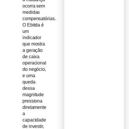
ocorra sem
medidas
compensatórias.
O Ebitda é
um
indicador
que mostra
a geração
de caixa
operacional
do negócio,
e uma
queda
dessa
magnitude
pressiona
diretamente
a
capacidade
de investir,