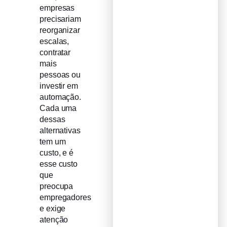
empresas
precisariam
reorganizar
escalas,
contratar
mais
pessoas ou
investir em
automação.
Cada uma
dessas
alternativas
tem um
custo, e é
esse custo
que
preocupa
empregadores
e exige
atenção