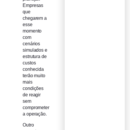
Empresas
que
chegarem a
esse
momento
com
cenários
simulados e
estrutura de
custos
conhecida
terão muito
mais
condições
de reagir
sem
comprometer
a operação.
Outro