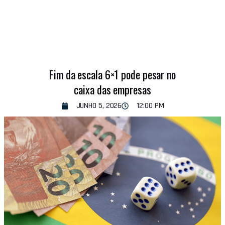
Fim da escala 6×1 pode pesar no
caixa das empresas
JUNHO 5, 2026
12:00 PM