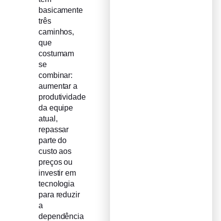
basicamente
três
caminhos,
que
costumam
se
combinar:
aumentar a
produtividade
da equipe
atual,
repassar
parte do
custo aos
preços ou
investir em
tecnologia
para reduzir
a
dependência