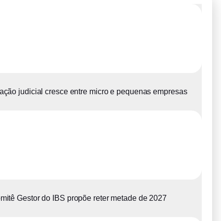
ção judicial cresce entre micro e pequenas empresas
mitê Gestor do IBS propõe reter metade de 2027