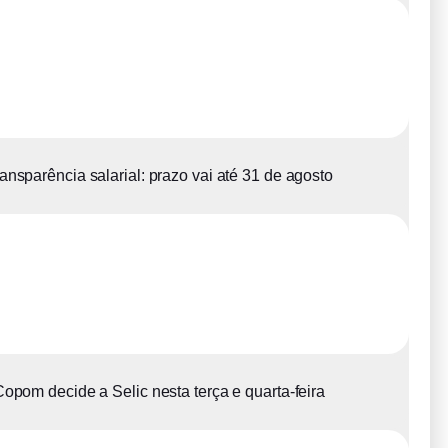
ansparência salarial: prazo vai até 31 de agosto
opom decide a Selic nesta terça e quarta-feira