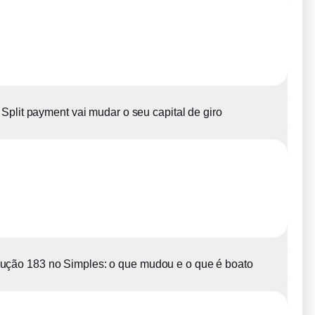
Split payment vai mudar o seu capital de giro
ução 183 no Simples: o que mudou e o que é boato