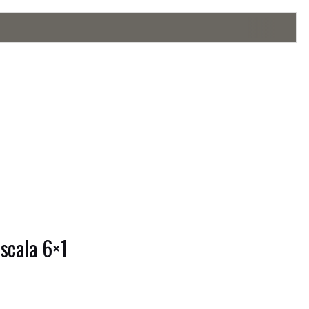
scala 6×1