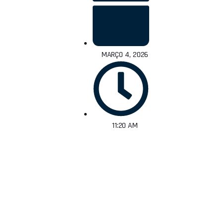
MARÇO 4, 2026
11:20 AM