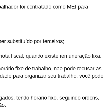
abalhador foi contratado como MEI para
r substituído por terceiros;
ota fiscal, quando existe remuneração fixa.
orário fixo de trabalho, não pode recusar as
dade para organizar seu trabalho, você pode
dos, tendo horário fixo, seguindo ordens,
ão.