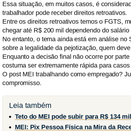
Essa situação, em muitos casos, é considerad
trabalhador pode receber direitos retroativos.
Entre os direitos retroativos temos o FGTS, m
chegar até R$ 200 mil dependendo do salário 
No entanto, o tema ainda está em análise no 
sobre a legalidade da pejotização, quem deve
Enquanto a decisão final não ocorre por parte
costuma ser extremamente rápida para casos
O post MEI trabalhando como empregado? Just
compromisso.
Leia também
Teto do MEI pode subir para R$ 134 mi
MEI: Pix Pessoa Física na Mira da Rece