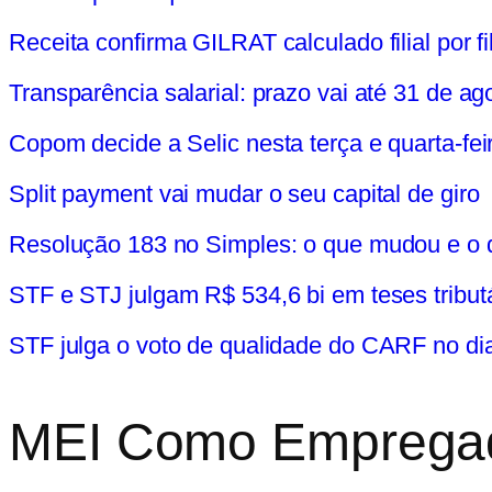
Receita confirma GILRAT calculado filial por fil
Transparência salarial: prazo vai até 31 de ag
Copom decide a Selic nesta terça e quarta-fei
Split payment vai mudar o seu capital de giro
Resolução 183 no Simples: o que mudou e o 
STF e STJ julgam R$ 534,6 bi em teses tribut
STF julga o voto de qualidade do CARF no di
MEI Como Empregado