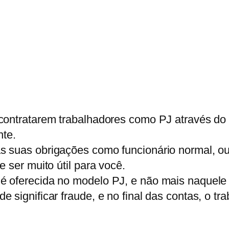
contratarem trabalhadores como PJ através do 
te.
 suas obrigações como funcionário normal, ou 
 ser muito útil para você.
 oferecida no modelo PJ, e não mais naquele ví
significar fraude, e no final das contas, o tra