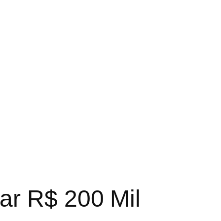
r R$ 200 Mil