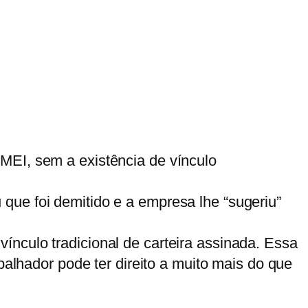
MEI, sem a existência de vínculo
que foi demitido e a empresa lhe “sugeriu”
nculo tradicional de carteira assinada. Essa
balhador pode ter direito a muito mais do que