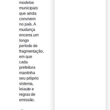
modelos
municipais
que ainda
convivem
no país. A
mudança
encerra um
longo
período de
fragmentação,
em que
cada
prefeitura
mantinha
seu próprio
sistema,
leiaute e
regras de
emissão.