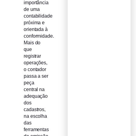
importância
de uma
contabilidade
próxima e
orientada à
conformidade.
Mais do
que
registrar
operações,
o contador
passa a ser
peça
central na
adequação
dos
cadastros,
na escolha
das
ferramentas