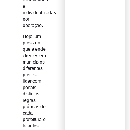
e
individualizadas
por
operação.
Hoje, um
prestador
que atende
clientes em
municípios
diferentes
precisa
lidar com
portais
distintos,
regras
próprias de
cada
prefeitura e
leiautes