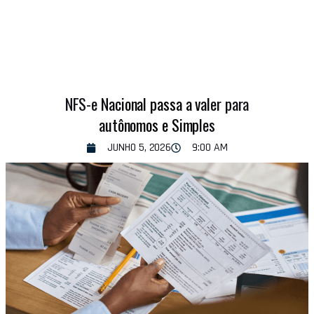
NFS-e Nacional passa a valer para
autônomos e Simples
JUNHO 5, 2026
9:00 AM