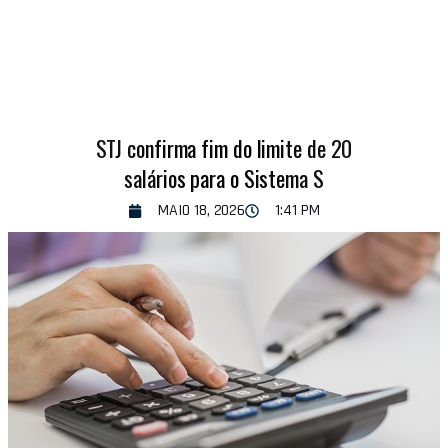
STJ confirma fim do limite de 20
salários para o Sistema S
MAIO 18, 2026
1:41 PM