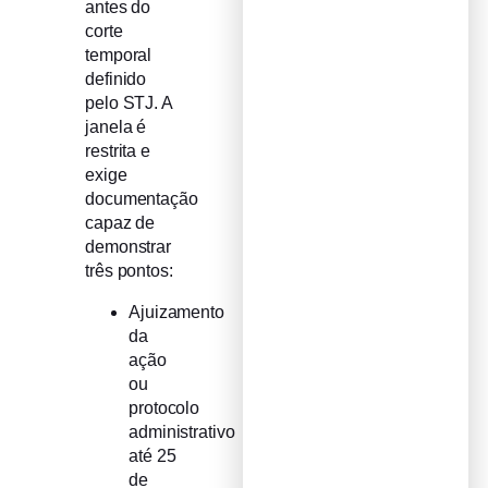
antes do
corte
temporal
definido
pelo STJ. A
janela é
restrita e
exige
documentação
capaz de
demonstrar
três pontos:
Ajuizamento
da
ação
ou
protocolo
administrativo
até 25
de