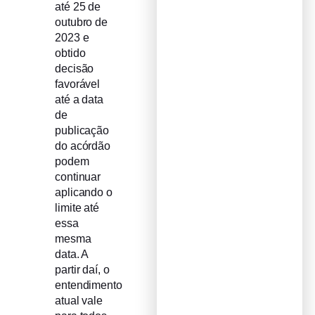
até 25 de
outubro de
2023 e
obtido
decisão
favorável
até a data
de
publicação
do acórdão
podem
continuar
aplicando o
limite até
essa
mesma
data. A
partir daí, o
entendimento
atual vale