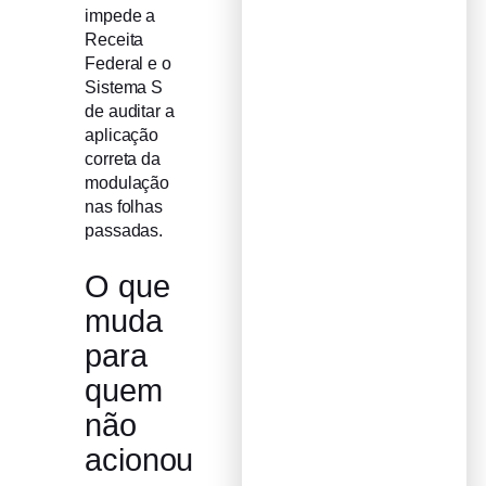
impede a
Receita
Federal e o
Sistema S
de auditar a
aplicação
correta da
modulação
nas folhas
passadas.
O que
muda
para
quem
não
acionou