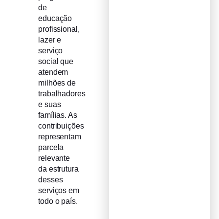
de
educação
profissional,
lazer e
serviço
social que
atendem
milhões de
trabalhadores
e suas
famílias. As
contribuições
representam
parcela
relevante
da estrutura
desses
serviços em
todo o país.