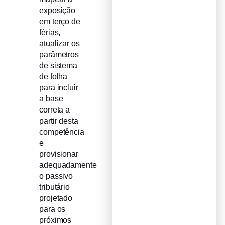
exposição
em terço de
férias,
atualizar os
parâmetros
de sistema
de folha
para incluir
a base
correta a
partir desta
competência
e
provisionar
adequadamente
o passivo
tributário
projetado
para os
próximos