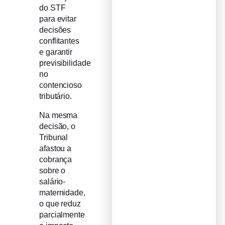
do STF
para evitar
decisões
conflitantes
e garantir
previsibilidade
no
contencioso
tributário.
Na mesma
decisão, o
Tribunal
afastou a
cobrança
sobre o
salário-
maternidade,
o que reduz
parcialmente