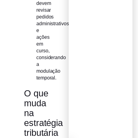
devem
revisar
pedidos
administrativos
e
ações
em
curso,
considerando
a
modulação
temporal.
O que
muda
na
estratégia
tributária