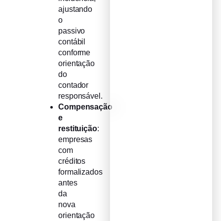
ajustando
o
passivo
contábil
conforme
orientação
do
contador
responsável.
Compensação
e
restituição
:
empresas
com
créditos
formalizados
antes
da
nova
orientação