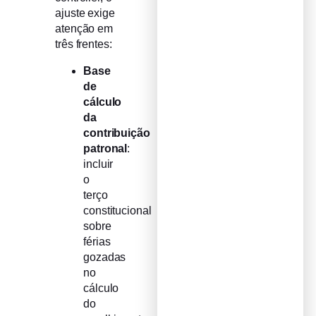
ajuste exige
atenção em
três frentes:
Base
de
cálculo
da
contribuição
patronal
:
incluir
o
terço
constitucional
sobre
férias
gozadas
no
cálculo
do