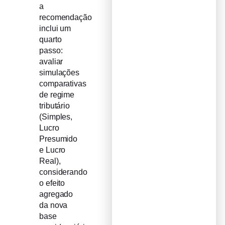
a
recomendação
inclui um
quarto
passo:
avaliar
simulações
comparativas
de regime
tributário
(Simples,
Lucro
Presumido
e Lucro
Real),
considerando
o efeito
agregado
da nova
base