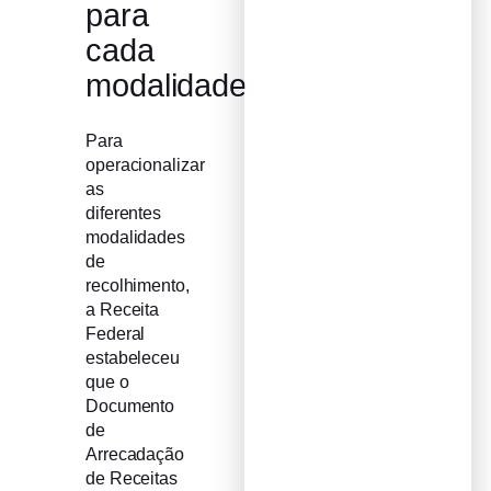
para
cada
modalidade
Para
operacionalizar
as
diferentes
modalidades
de
recolhimento,
a Receita
Federal
estabeleceu
que o
Documento
de
Arrecadação
de Receitas