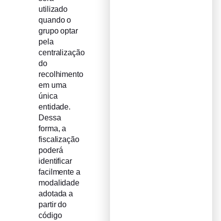
utilizado
quando o
grupo optar
pela
centralização
do
recolhimento
em uma
única
entidade.
Dessa
forma, a
fiscalização
poderá
identificar
facilmente a
modalidade
adotada a
partir do
código