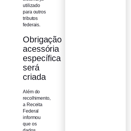
utilizado
para outros
tributos
federais.
Obrigação
acessória
específica
será
criada
Além do
recolhimento,
a Receita
Federal
informou
que os
dados