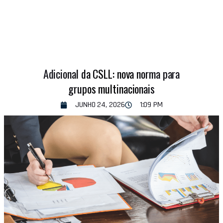
Adicional da CSLL: nova norma para
grupos multinacionais
JUNHO 24, 2026
1:09 PM