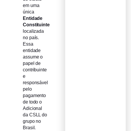
em uma
única
Entidade
Constituinte
localizada
no país.
Essa
entidade
assume o
papel de
contribuinte
e
responsável
pelo
pagamento
de todo o
Adicional
da CSLL do
grupo no
Brasil.