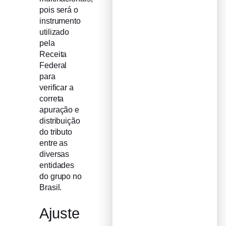
pois será o
instrumento
utilizado
pela
Receita
Federal
para
verificar a
correta
apuração e
distribuição
do tributo
entre as
diversas
entidades
do grupo no
Brasil.
Ajuste