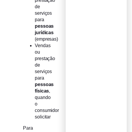
prestação
de
serviços
para
pessoas
jurídicas
(empresas)
Vendas
ou
prestação
de
serviços
para
pessoas
físicas
,
quando
o
consumidor
solicitar
Para