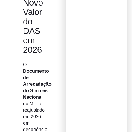
Novo
Valor
do
DAS
em
2026
O
Documento
de
Arrecadação
do Simples
Nacional
do MEI foi
reajustado
em 2026
em
decorrência