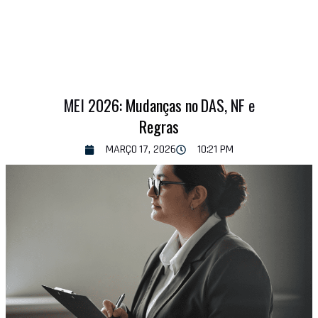
MEI 2026: Mudanças no DAS, NF e
Regras
MARÇO 17, 2026
10:21 PM