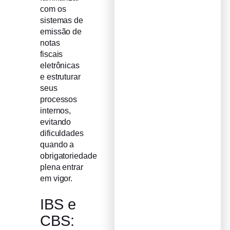
com os
sistemas de
emissão de
notas
fiscais
eletrônicas
e estruturar
seus
processos
internos,
evitando
dificuldades
quando a
obrigatoriedade
plena entrar
em vigor.
IBS e
CBS: