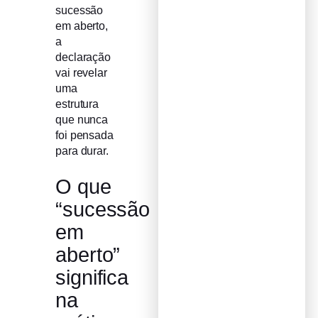
sucessão
em aberto,
a
declaração
vai revelar
uma
estrutura
que nunca
foi pensada
para durar.
O que
“sucessão
em
aberto”
significa
na