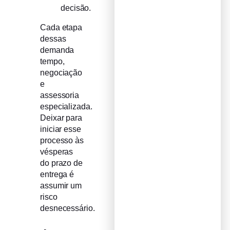
decisão.
Cada etapa
dessas
demanda
tempo,
negociação
e
assessoria
especializada.
Deixar para
iniciar esse
processo às
vésperas
do prazo de
entrega é
assumir um
risco
desnecessário.