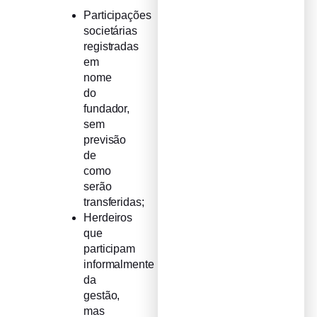
Participações
societárias
registradas
em
nome
do
fundador,
sem
previsão
de
como
serão
transferidas;
Herdeiros
que
participam
informalmente
da
gestão,
mas