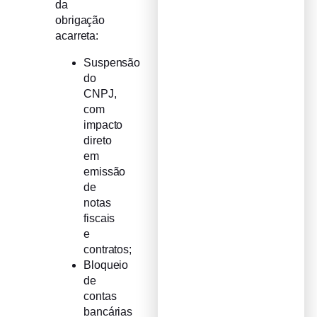
da
obrigação
acarreta:
Suspensão
do
CNPJ,
com
impacto
direto
em
emissão
de
notas
fiscais
e
contratos;
Bloqueio
de
contas
bancárias