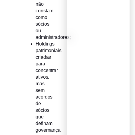
não
constam
como
sócios
ou
administradores;
Holdings
patrimoniais
criadas
para
concentrar
ativos,
mas
sem
acordos
de
sócios
que
definam
governança