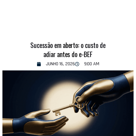
Sucessão em aberto: o custo de
adiar antes do e-BEF
JUNHO 16, 2026
9:00 AM