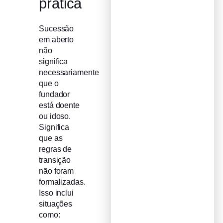
prática
Sucessão
em aberto
não
significa
necessariamente
que o
fundador
está doente
ou idoso.
Significa
que as
regras de
transição
não foram
formalizadas.
Isso inclui
situações
como: