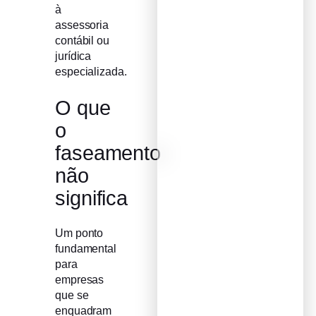
à
assessoria
contábil ou
jurídica
especializada.
O que
o
faseamento
não
significa
Um ponto
fundamental
para
empresas
que se
enquadram