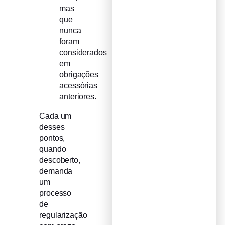
mas
que
nunca
foram
considerados
em
obrigações
acessórias
anteriores.
Cada um
desses
pontos,
quando
descoberto,
demanda
um
processo
de
regularização