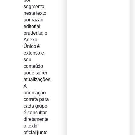
segmento
neste texto
por razão
editorial
prudente: o
Anexo
Único é
extenso e
seu
conteúdo
pode sofrer
atualizações.
A
orientação
correta para
cada grupo
é consultar
diretamente
o texto
oficial junto