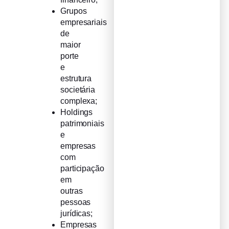
Grupos
empresariais
de
maior
porte
e
estrutura
societária
complexa;
Holdings
patrimoniais
e
empresas
com
participação
em
outras
pessoas
jurídicas;
Empresas