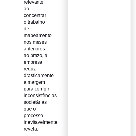
relevante:
ao
concentrar
o trabalho
de
mapeamento
nos meses
anteriores
ao prazo, a
empresa
reduz
drasticamente
a margem
para corrigir
inconsistências
societárias
que o
processo
inevitavelmente
revela.