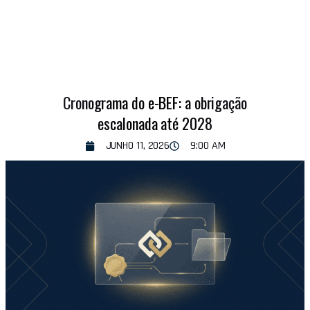
Cronograma do e-BEF: a obrigação
escalonada até 2028
JUNHO 11, 2026
9:00 AM