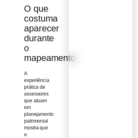
O que
costuma
aparecer
durante
o
mapeamento
A
experiência
prática de
assessores
que atuam
em
planejamento
patrimonial
mostra que
o