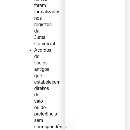
foram
formalizadas
nos
registros
da
Junta
Comercial;
Acordos
de
sócios
antigos
que
estabelecem
direitos
de
veto
ou de
preferência
sem
correspondência