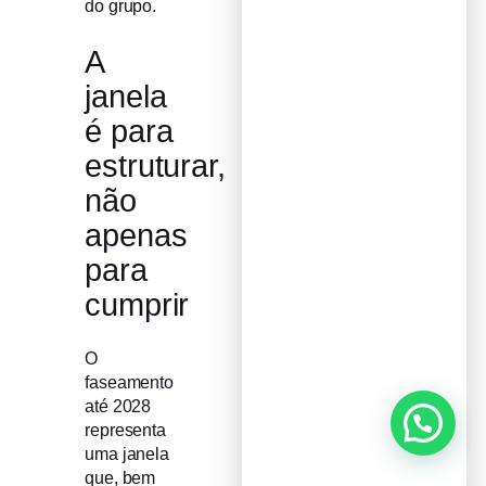
do grupo.
A
janela
é para
estruturar,
não
apenas
para
cumprir
O
faseamento
até 2028
representa
uma janela
que, bem