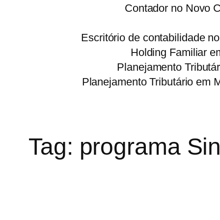
Contador no Novo C
Escritório de contabilidade 
Holding Familiar e
Planejamento Tributá
Planejamento Tributário em 
Tag:
programa Sin