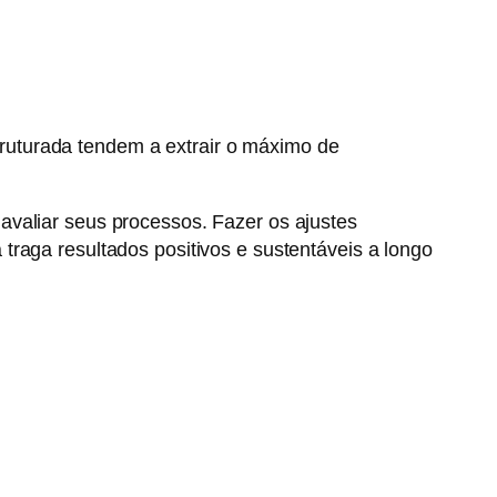
uturada tendem a extrair o máximo de
avaliar seus processos. Fazer os ajustes
traga resultados positivos e sustentáveis a longo