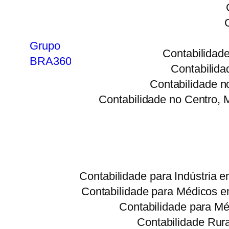
Grupo
Contabilidad
BRA360
Contabilid
Contabilidade n
Contabilidade no Centro,
Contabilidade para Indústria
Contabilidade para Médicos 
Contabilidade para M
Contabilidade Rur