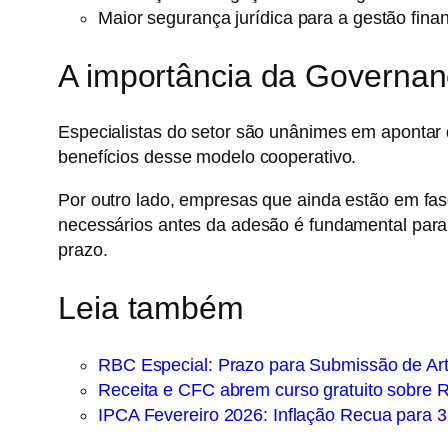
Maior
segurança jurídica
para a gestão finan
A importância da Governanç
Especialistas do setor são unânimes em apont
benefícios desse modelo cooperativo.
Por outro lado, empresas que ainda estão em fas
necessários antes da adesão é fundamental para g
prazo.
Leia também
RBC Especial: Prazo para Submissão de Art
Receita e CFC abrem curso gratuito sobre R
IPCA Fevereiro 2026: Inflação Recua para 