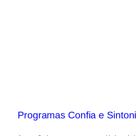
Programas Confia e Sintoni