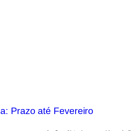
a: Prazo até Fevereiro