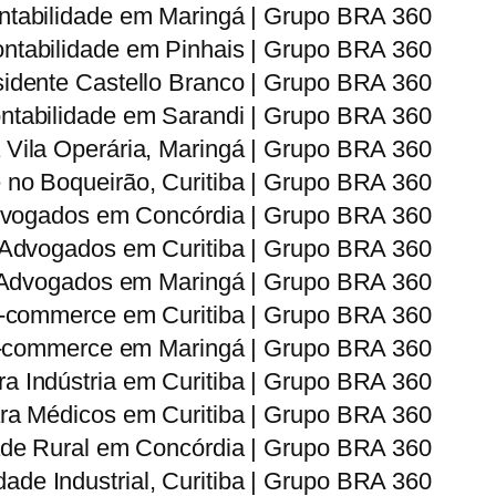
ntabilidade em Maringá | Grupo BRA 360
ntabilidade em Pinhais | Grupo BRA 360
sidente Castello Branco | Grupo BRA 360
ntabilidade em Sarandi | Grupo BRA 360
 Vila Operária, Maringá | Grupo BRA 360
 no Boqueirão, Curitiba | Grupo BRA 360
dvogados em Concórdia | Grupo BRA 360
 Advogados em Curitiba | Grupo BRA 360
 Advogados em Maringá | Grupo BRA 360
E-commerce em Curitiba | Grupo BRA 360
E-commerce em Maringá | Grupo BRA 360
ra Indústria em Curitiba | Grupo BRA 360
ara Médicos em Curitiba | Grupo BRA 360
ade Rural em Concórdia | Grupo BRA 360
ade Industrial, Curitiba | Grupo BRA 360